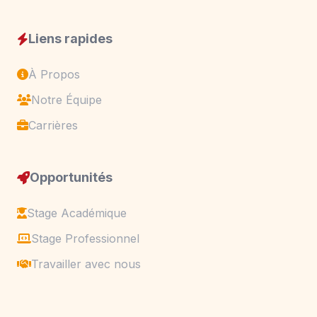
Liens rapides
À Propos
Notre Équipe
Carrières
Opportunités
Stage Académique
Stage Professionnel
Travailler avec nous