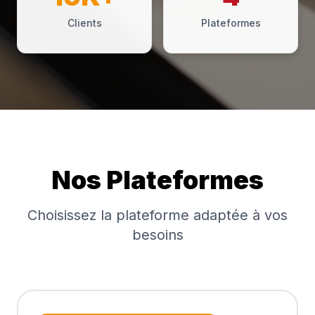
Clients
Plateformes
Nos Plateformes
Choisissez la plateforme adaptée à vos
besoins