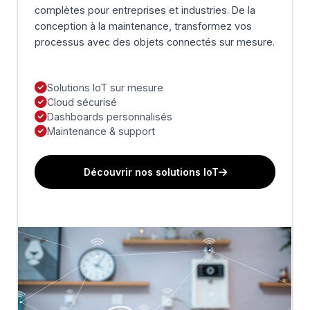
complètes pour entreprises et industries. De la
conception à la maintenance, transformez vos
processus avec des objets connectés sur mesure.
Solutions IoT sur mesure
Cloud sécurisé
Dashboards personnalisés
Maintenance & support
Découvrir nos solutions IoT