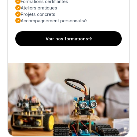
Formations certifiantes
Ateliers pratiques
Projets concrets
Accompagnement personnalisé
Voir nos formations