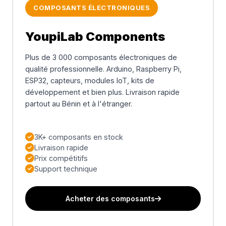
COMPOSANTS ÉLECTRONIQUES
YoupiLab Components
Plus de 3 000 composants électroniques de
qualité professionnelle. Arduino, Raspberry Pi,
ESP32, capteurs, modules IoT, kits de
développement et bien plus. Livraison rapide
partout au Bénin et à l'étranger.
3K+ composants en stock
Livraison rapide
Prix compétitifs
Support technique
Acheter des composants