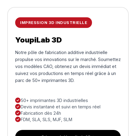
IMPRESSION 3D INDUSTRIELLE
YoupiLab 3D
Notre pôle de fabrication additive industrielle
propulse vos innovations sur le marché. Soumettez
vos modèles CAO, obtenez un devis immédiat et
suivez vos productions en temps réel grâce à un
parc de 50+ imprimantes 3D.
50+ imprimantes 3D industrielles
Devis instantané et suivi en temps réel
Fabrication dès 24h
FDM, SLA, SLS, MJF, SLM