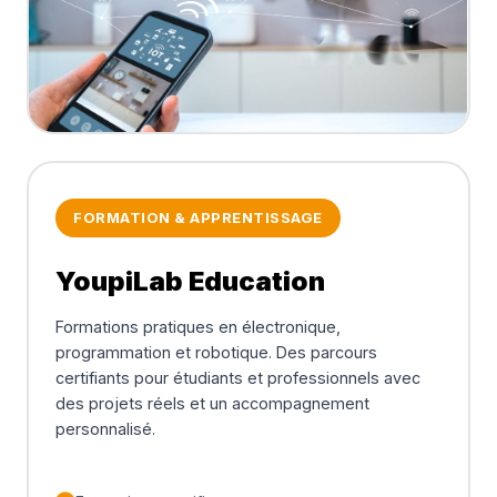
FORMATION & APPRENTISSAGE
YoupiLab Education
Formations pratiques en électronique,
programmation et robotique. Des parcours
certifiants pour étudiants et professionnels avec
des projets réels et un accompagnement
personnalisé.