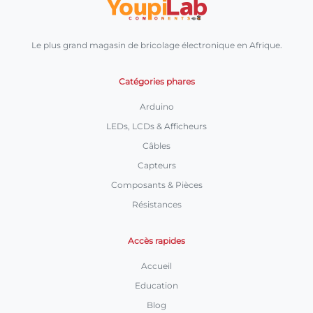
Le plus grand magasin de bricolage électronique en Afrique.
Catégories phares
Arduino
LEDs, LCDs & Afficheurs
Câbles
Capteurs
Composants & Pièces
Résistances
Accès rapides
Accueil
Education
Blog