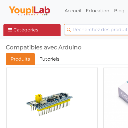
Accueil
Education
Blog
Catégories
Compatibles avec Arduino
Produits
Tutoriels