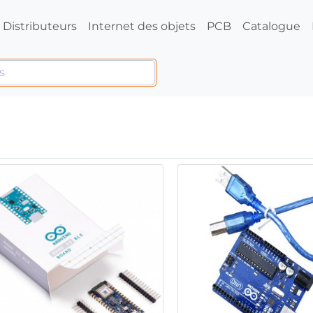
Distributeurs
Internet des objets
PCB
Catalogue