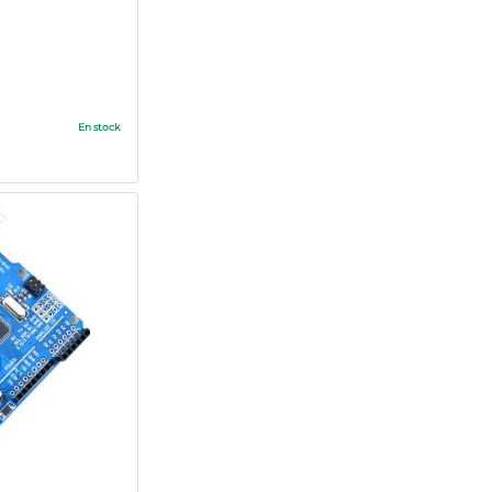
En stock