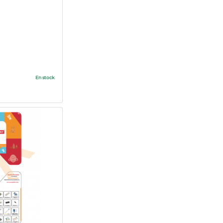
En stock