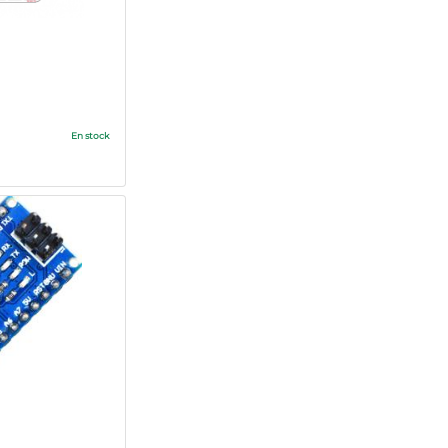
En stock