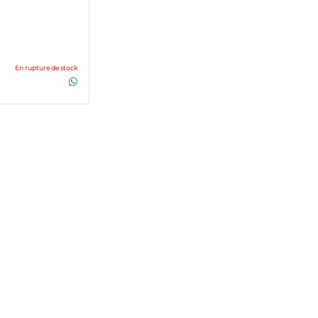
En rupture de stock