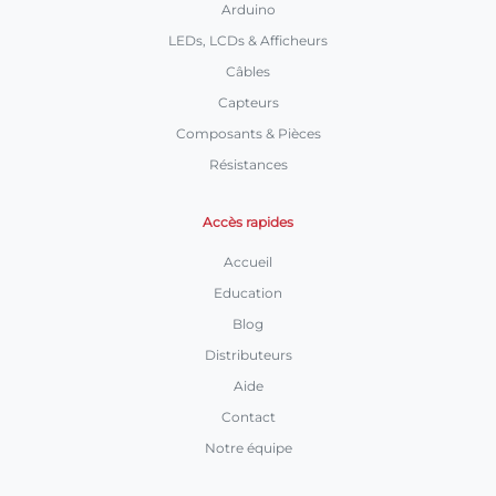
Arduino
LEDs, LCDs & Afficheurs
Câbles
Capteurs
Composants & Pièces
Résistances
Accès rapides
Accueil
Education
Blog
Distributeurs
Aide
Contact
Notre équipe