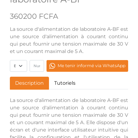
360200 FCFA
La source d'alimentation de laboratoire A-BF est
une source d'alimentation à courant continu
qui peut fournir une tension maximale de 30 V
et un courant maximal de 5 A.
Me tenir informé via WhatsApp
Description
Tutoriels
La source d'alimentation de laboratoire A-BF est
une source d'alimentation à courant continu
qui peut fournir une tension maximale de 30 V
et un courant maximal de 5 A. Elle dispose d'un
écran et d'une interface utilisateur intuitive qui
facilite la configuration et l'utilisation de la