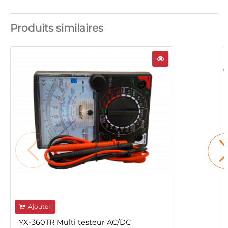
Produits similaires
Ajouter
YX-360TR Multi testeur AC/DC