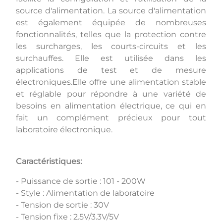
source d'alimentation. La source d'alimentation
est également équipée de nombreuses
fonctionnalités, telles que la protection contre
les surcharges, les courts-circuits et les
surchauffes. Elle est utilisée dans les
applications de test et de mesure
électroniques.Elle offre une alimentation stable
et réglable pour répondre à une variété de
besoins en alimentation électrique, ce qui en
fait un complément précieux pour tout
laboratoire électronique.
Caractéristiques:
- Puissance de sortie : 101 - 200W
- Style : Alimentation de laboratoire
- Tension de sortie : 30V
- Tension fixe : 2.5V/3.3V/5V