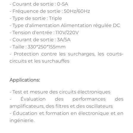
- Courant de sortie : 0-5A
- Fréquence de sortie : 50Hz/60Hz
- Type de sortie : Triple
- Type d'alimentation Alimentation régulée DC
- Tension d'entrée : 110V/220V
- Courant de sortie : 3A/5A
- Taille : 330*250*155mm
- Protection contre les surcharges, les courts-
circuits et les surchauffes
Applications:
- Test et mesure des circuits électroniques
- Évaluation des performances des
amplificateurs, des filtres et des oscillateurs
- Éducation et formation en électronique et en
ingénierie.