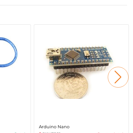
Arduino Nano