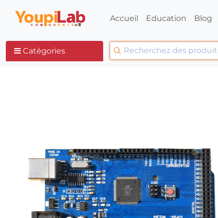
Accueil
Education
Blog
Catégories