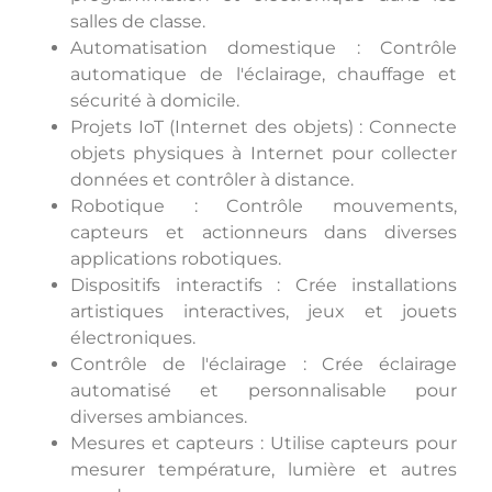
salles de classe.
Automatisation domestique : Contrôle
automatique de l'éclairage, chauffage et
sécurité à domicile.
Projets IoT (Internet des objets) : Connecte
objets physiques à Internet pour collecter
données et contrôler à distance.
Robotique : Contrôle mouvements,
capteurs et actionneurs dans diverses
applications robotiques.
Dispositifs interactifs : Crée installations
artistiques interactives, jeux et jouets
électroniques.
Contrôle de l'éclairage : Crée éclairage
automatisé et personnalisable pour
diverses ambiances.
Mesures et capteurs : Utilise capteurs pour
mesurer température, lumière et autres