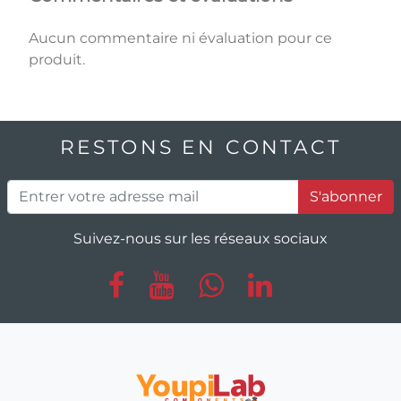
Aucun commentaire ni évaluation pour ce
produit.
RESTONS EN CONTACT
S'abonner
Suivez-nous sur les réseaux sociaux