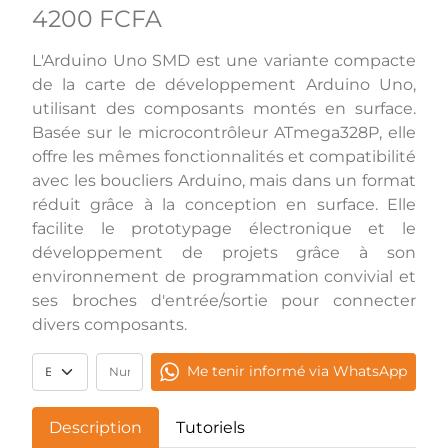
4200 FCFA
L'Arduino Uno SMD est une variante compacte
de la carte de développement Arduino Uno,
utilisant des composants montés en surface.
Basée sur le microcontrôleur ATmega328P, elle
offre les mêmes fonctionnalités et compatibilité
avec les boucliers Arduino, mais dans un format
réduit grâce à la conception en surface. Elle
facilite le prototypage électronique et le
développement de projets grâce à son
environnement de programmation convivial et
ses broches d'entrée/sortie pour connecter
divers composants.
Me tenir informé via WhatsApp
Description
Tutoriels