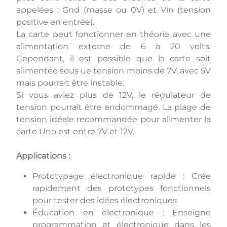
appelées : Gnd (masse ou 0V) et Vin (tension
positive en entrée).
La carte peut fonctionner en théorie avec une
alimentation externe de 6 à 20 volts.
Cependant, il est possible que la carte soit
alimentée sous ue tension moins de 7V, avec 5V
mais pourrait être instable.
Si vous aviez plus de 12V, le régulateur de
tension pourrait être endommagé. La plage de
tension idéale recommandée pour alimenter la
carte Uno est entre 7V et 12V.
Applications :
Prototypage électronique rapide : Crée
rapidement des prototypes fonctionnels
pour tester des idées électroniques.
Éducation en électronique : Enseigne
programmation et électronique dans les