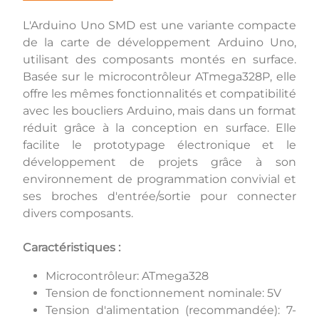
L'Arduino Uno SMD est une variante compacte
de la carte de développement Arduino Uno,
utilisant des composants montés en surface.
Basée sur le microcontrôleur ATmega328P, elle
offre les mêmes fonctionnalités et compatibilité
avec les boucliers Arduino, mais dans un format
réduit grâce à la conception en surface. Elle
facilite le prototypage électronique et le
développement de projets grâce à son
environnement de programmation convivial et
ses broches d'entrée/sortie pour connecter
divers composants.
Caractéristiques :
Microcontrôleur: ATmega328
Tension de fonctionnement nominale: 5V
Tension d'alimentation (recommandée): 7-