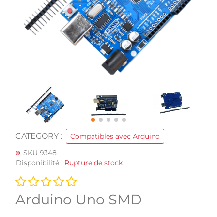
CATEGORY :
Compatibles avec Arduino
SKU 9348
Disponibilité :
Rupture de stock
Arduino Uno SMD