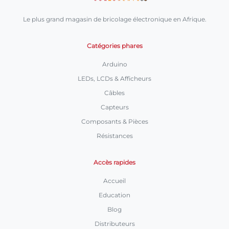
Le plus grand magasin de bricolage électronique en Afrique.
Catégories phares
Arduino
LEDs, LCDs & Afficheurs
Câbles
Capteurs
Composants & Pièces
Résistances
Accès rapides
Accueil
Education
Blog
Distributeurs