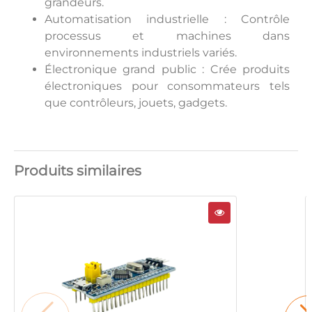
grandeurs.
Automatisation industrielle : Contrôle
processus et machines dans
environnements industriels variés.
Électronique grand public : Crée produits
électroniques pour consommateurs tels
que contrôleurs, jouets, gadgets.
Produits similaires