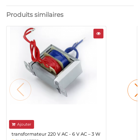
Produits similaires
Ajouter
transformateur 220 V AC - 6 V AC – 3 W