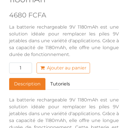
4680 FCFA
La batterie rechargeable 9V 1180mAh est une
solution idéale pour remplacer les piles 9V
jetables dans une variété d'applications. Grâce à
sa capacité de 1180mAh, elle offre une longue
durée de fonctionnement.
Ajouter au panier
Description
Tutoriels
La batterie rechargeable 9V 1180mAh est une
solution idéale pour remplacer les piles 9V
jetables dans une variété d'applications. Grâce à
sa capacité de 1180mAh, elle offre une longue
durée de fonctionnement. Cette batterie est