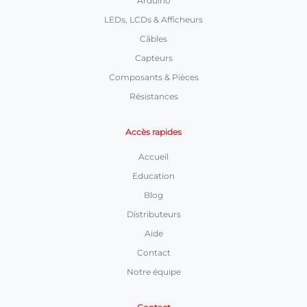
Arduino
LEDs, LCDs & Afficheurs
Câbles
Capteurs
Composants & Pièces
Résistances
Accès rapides
Accueil
Education
Blog
Distributeurs
Aide
Contact
Notre équipe