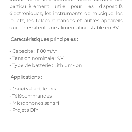
particulièrement utile pour les dispositifs
électroniques, les instruments de musique, les
jouets, les télécommandes et autres appareils
qui nécessitent une alimentation stable en 9V.
Caractéristiques principales :
- Capacité : 1180mAh
- Tension nominale : 9V
- Type de batterie : Lithium-ion
Applications :
- Jouets électriques
- Télécommandes
- Microphones sans fil
- Projets DIY