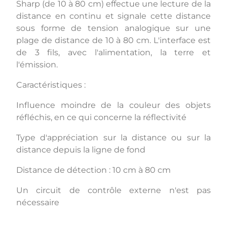
Sharp (de 10 à 80 cm) effectue une lecture de la
distance en continu et signale cette distance
sous forme de tension analogique sur une
plage de distance de 10 à 80 cm. L'interface est
de 3 fils, avec l'alimentation, la terre et
l'émission.
Caractéristiques :
Influence moindre de la couleur des objets
réfléchis, en ce qui concerne la réflectivité
Type d'appréciation sur la distance ou sur la
distance depuis la ligne de fond
Distance de détection : 10 cm à 80 cm
Un circuit de contrôle externe n'est pas
nécessaire