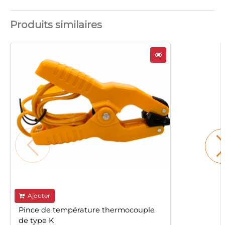
Produits similaires
Ajouter
Pince de température thermocouple
de type K