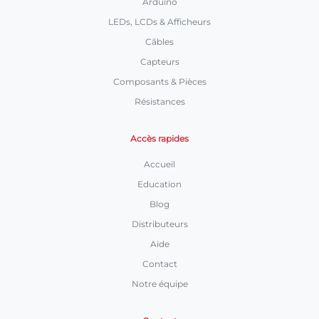
Arduino
LEDs, LCDs & Afficheurs
Câbles
Capteurs
Composants & Pièces
Résistances
Accès rapides
Accueil
Education
Blog
Distributeurs
Aide
Contact
Notre équipe