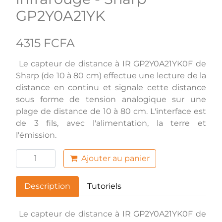
GP2Y0A21YK
4315 FCFA
Le capteur de distance à IR GP2Y0A21YK0F de
Sharp (de 10 à 80 cm) effectue une lecture de la
distance en continu et signale cette distance
sous forme de tension analogique sur une
plage de distance de 10 à 80 cm. L'interface est
de 3 fils, avec l'alimentation, la terre et
l'émission.
Ajouter au panier
Description
Tutoriels
Le capteur de distance à IR GP2Y0A21YK0F de