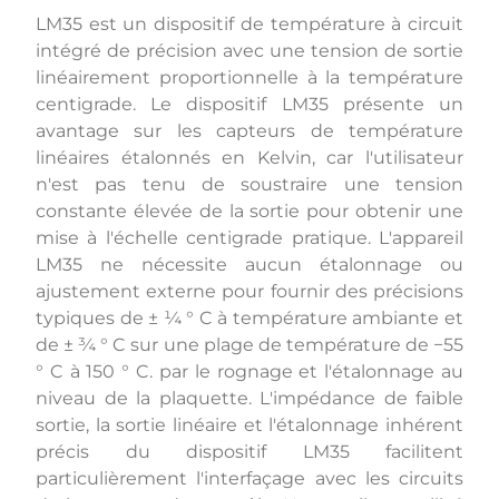
LM35 est un dispositif de température à circuit
intégré de précision avec une tension de sortie
linéairement proportionnelle à la température
centigrade. Le dispositif LM35 présente un
avantage sur les capteurs de température
linéaires étalonnés en Kelvin, car l'utilisateur
n'est pas tenu de soustraire une tension
constante élevée de la sortie pour obtenir une
mise à l'échelle centigrade pratique. L'appareil
LM35 ne nécessite aucun étalonnage ou
ajustement externe pour fournir des précisions
typiques de ± ¼ ° C à température ambiante et
de ± ¾ ° C sur une plage de température de −55
° C à 150 ° C. par le rognage et l'étalonnage au
niveau de la plaquette. L'impédance de faible
sortie, la sortie linéaire et l'étalonnage inhérent
précis du dispositif LM35 facilitent
particulièrement l'interfaçage avec les circuits