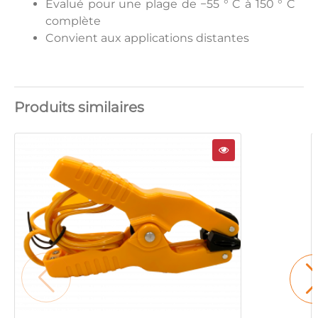
Évalué pour une plage de −55 ° C à 150 ° C
complète
Convient aux applications distantes
Produits similaires