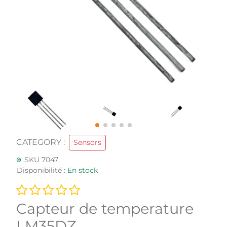
CATEGORY :
Sensors
SKU 7047
Disponibilité :
En stock
Capteur de temperature
LM35DZ