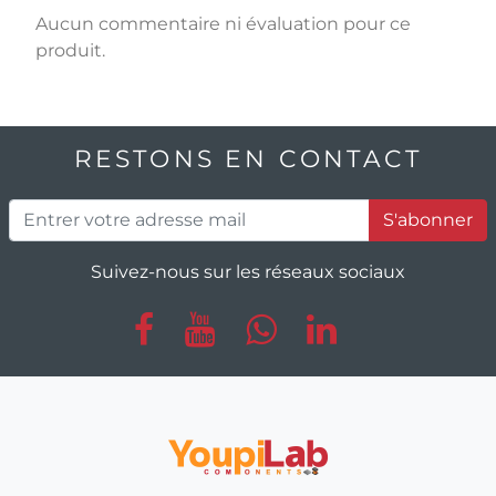
Aucun commentaire ni évaluation pour ce
produit.
RESTONS EN CONTACT
S'abonner
Suivez-nous sur les réseaux sociaux