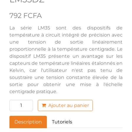
792 FCFA
La série LM35 sont des dispositifs de
température à circuit intégré de précision avec
une tension de sortie linéairement
proportionnelle à la température centigrade. Le
dispositif LM35 présente un avantage sur les
capteurs de température linéaires étalonnés en
Kelvin, car l'utilisateur n'est pas tenu de
soustraire une tension constante élevée de la
sortie pour obtenir une mise à l'échelle
centigrade pratique.
Ajouter au panier
Description
Tutoriels