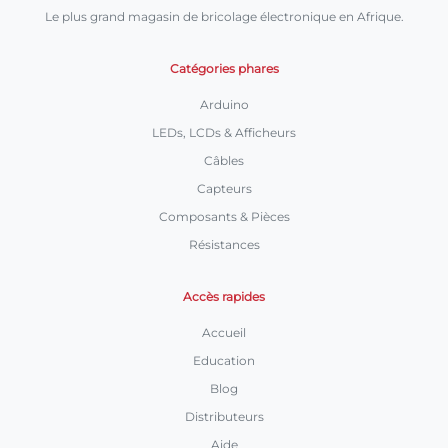
Le plus grand magasin de bricolage électronique en Afrique.
Catégories phares
Arduino
LEDs, LCDs & Afficheurs
Câbles
Capteurs
Composants & Pièces
Résistances
Accès rapides
Accueil
Education
Blog
Distributeurs
Aide