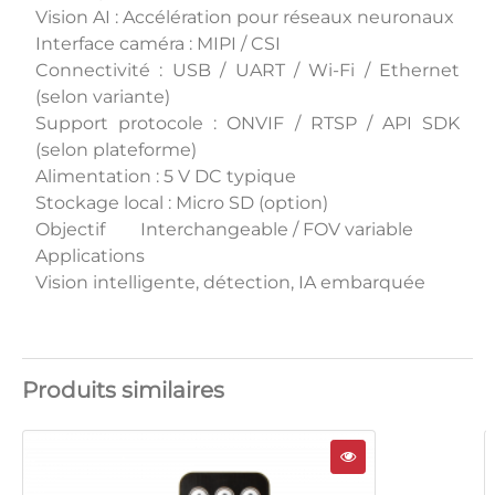
Vision AI : Accélération pour réseaux neuronaux
Interface caméra : MIPI / CSI
Connectivité : USB / UART / Wi-Fi / Ethernet
(selon variante)
Support protocole : ONVIF / RTSP / API SDK
(selon plateforme)
Alimentation : 5 V DC typique
Stockage local : Micro SD (option)
Objectif Interchangeable / FOV variable
Applications
Vision intelligente, détection, IA embarquée
Produits similaires