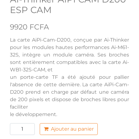
ESP CAM
9920 FCFA
La carte AiPi-Cam-D200, conçue par Ai-Thinker
pour les modules hautes performances Ai-M61-
32S, intègre un module caméra. Ses broches
sont entièrement compatibles avec la carte Ai-
WB1-32S-CAM, et
un porte-carte TF a été ajouté pour pallier
l'absence de cette dernière. La carte AiPi-Cam-
D200 prend en charge par défaut une caméra
de 200 pixels et dispose de broches libres pour
faciliter
le développement.
Ajouter au panier