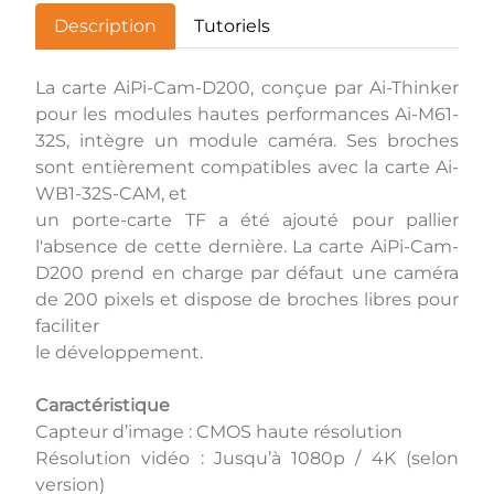
Description
Tutoriels
La carte AiPi-Cam-D200, conçue par Ai-Thinker
pour les modules hautes performances Ai-M61-
32S, intègre un module caméra. Ses broches
sont entièrement compatibles avec la carte Ai-
WB1-32S-CAM, et
un porte-carte TF a été ajouté pour pallier
l'absence de cette dernière. La carte AiPi-Cam-
D200 prend en charge par défaut une caméra
de 200 pixels et dispose de broches libres pour
faciliter
le développement.
Caractéristique
Capteur d’image : CMOS haute résolution
Résolution vidéo : Jusqu’à 1080p / 4K (selon
version)