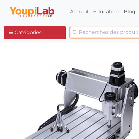
Accueil
Education
Blog
Catégories