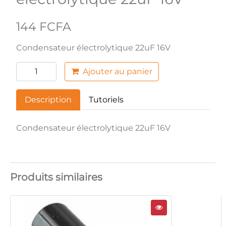
144 FCFA
Condensateur électrolytique 22uF 16V
Ajouter au panier
Description
Tutoriels
Condensateur électrolytique 22uF 16V
Produits similaires