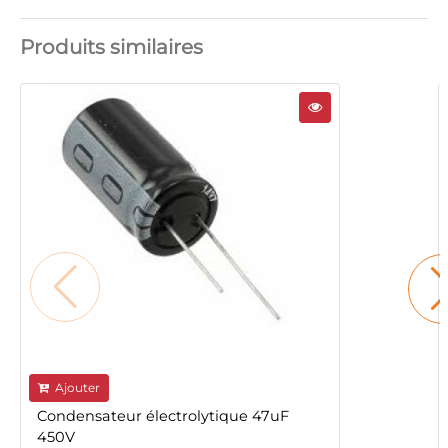
Produits similaires
Ajouter
Condensateur électrolytique 47uF
450V