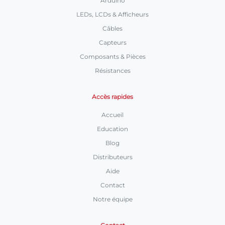
Arduino
LEDs, LCDs & Afficheurs
Câbles
Capteurs
Composants & Pièces
Résistances
Accès rapides
Accueil
Education
Blog
Distributeurs
Aide
Contact
Notre équipe