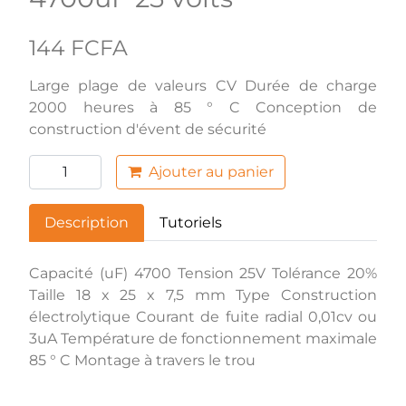
144 FCFA
Large plage de valeurs CV Durée de charge
2000 heures à 85 ° C Conception de
construction d'évent de sécurité
Ajouter au panier
Description
Tutoriels
Capacité (uF) 4700 Tension 25V Tolérance 20%
Taille 18 x 25 x 7,5 mm Type Construction
électrolytique Courant de fuite radial 0,01cv ou
3uA Température de fonctionnement maximale
85 ° C Montage à travers le trou