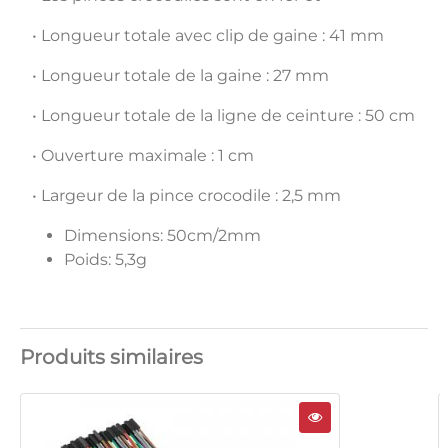
• Longueur totale avec clip de gaine : 41 mm
• Longueur totale de la gaine : 27 mm
• Longueur totale de la ligne de ceinture : 50 cm
• Ouverture maximale : 1 cm
• Largeur de la pince crocodile : 2,5 mm
Dimensions: 50cm/2mm
Poids: 5,3g
Produits similaires