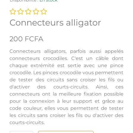
Connecteurs alligator
200 FCFA
Connecteurs alligators, parfois aussi appelés
connecteurs crocodiles. C'est un câble dont
chaque extrémité est sertie avec une pince
crocodile. Les pinces crocodile vous permettent
de tester des circuits sans croiser les fils ou
d'activer des courts-circuits. Ainsi, ces
connecteurs ont la meilleure fixation possible
pour la connexion à leur support et grâce au
code couleur, elles vous permettent de tester
les circuits sans croiser les fils ou d'activer des
courts-circuits.