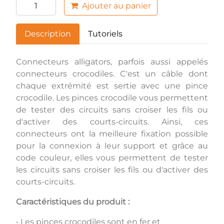
Ajouter au panier
Description
Tutoriels
Connecteurs alligators, parfois aussi appelés
connecteurs crocodiles. C'est un câble dont
chaque extrémité est sertie avec une pince
crocodile. Les pinces crocodile vous permettent
de tester des circuits sans croiser les fils ou
d'activer des courts-circuits. Ainsi, ces
connecteurs ont la meilleure fixation possible
pour la connexion à leur support et grâce au
code couleur, elles vous permettent de tester
les circuits sans croiser les fils ou d'activer des
courts-circuits.
Caractéristiques du produit :
• Les pinces crocodiles sont en fer et