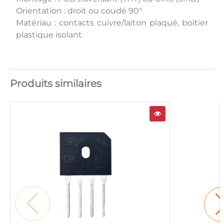
Orientation : droit ou coudé 90°
Matériau : contacts cuivre/laiton plaqué, boîtier
plastique isolant
Produits similaires