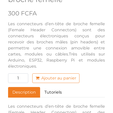
300 FCFA
Les connecteurs d’en-tête de broche femelle
(Female Header Connectors) sont des
connecteurs électroniques conçus pour
recevoir des broches mâles (pin headers) et
permettre une connexion amovible entre
cartes, modules ou câbles.Très utilisés sur
Arduino, ESP32, Raspberry Pi et modules
électroniques.
Ajouter au panier
Description
Tutoriels
Les connecteurs d’en-tête de broche femelle
(Female Header Connectors) sont des