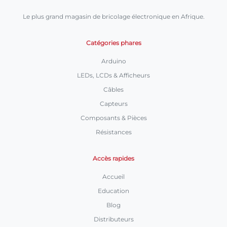
Le plus grand magasin de bricolage électronique en Afrique.
Catégories phares
Arduino
LEDs, LCDs & Afficheurs
Câbles
Capteurs
Composants & Pièces
Résistances
Accès rapides
Accueil
Education
Blog
Distributeurs