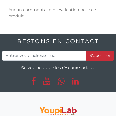
Aucun commentaire ni évaluation pour ce
produit.
RESTONS EN CONTACT
S'abonner
Suivez-nous sur les réseaux sociaux