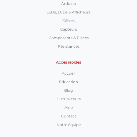
Arduino
LEDs, LCDs & Afficheurs
Câbles
Capteurs
Composants & Pièces
Résistances
Accès rapides
Accueil
Education
Blog
Distributeurs
Aide
Contact
Notre équipe