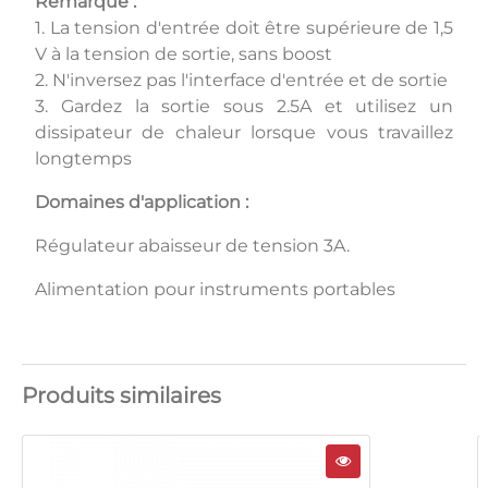
Remarque :
1. La tension d'entrée doit être supérieure de 1,5
V à la tension de sortie, sans boost
2. N'inversez pas l'interface d'entrée et de sortie
3. Gardez la sortie sous 2.5A et utilisez un
dissipateur de chaleur lorsque vous travaillez
longtemps
Domaines d'application :
Régulateur abaisseur de tension 3A.
Alimentation pour instruments portables
Produits similaires