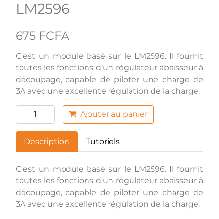
LM2596
675 FCFA
C'est un module basé sur le LM2596. Il fournit
toutes les fonctions d'un régulateur abaisseur à
découpage, capable de piloter une charge de
3A avec une excellente régulation de la charge.
Ajouter au panier
Description
Tutoriels
C'est un module basé sur le LM2596. Il fournit
toutes les fonctions d'un régulateur abaisseur à
découpage, capable de piloter une charge de
3A avec une excellente régulation de la charge.