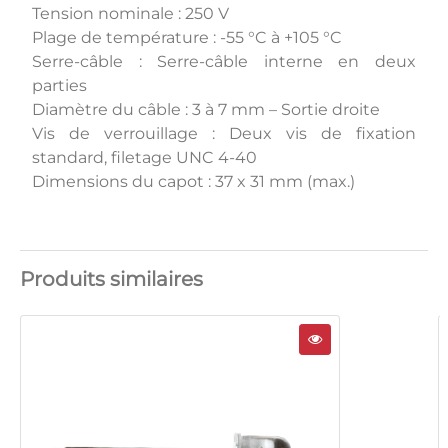
Tension nominale : 250 V
Plage de température : -55 °C à +105 °C
Serre-câble : Serre-câble interne en deux
parties
Diamètre du câble : 3 à 7 mm – Sortie droite
Vis de verrouillage : Deux vis de fixation
standard, filetage UNC 4-40
Dimensions du capot : 37 x 31 mm (max.)
Produits similaires