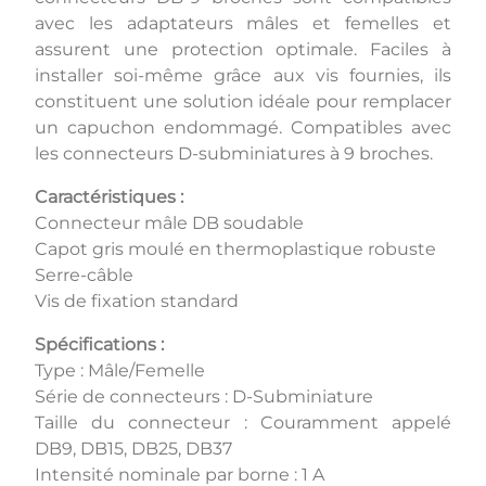
avec les adaptateurs mâles et femelles et
assurent une protection optimale. Faciles à
installer soi-même grâce aux vis fournies, ils
constituent une solution idéale pour remplacer
un capuchon endommagé. Compatibles avec
les connecteurs D-subminiatures à 9 broches.
Caractéristiques :
Connecteur mâle DB soudable
Capot gris moulé en thermoplastique robuste
Serre-câble
Vis de fixation standard
Spécifications :
Type : Mâle/Femelle
Série de connecteurs : D-Subminiature
Taille du connecteur : Couramment appelé
DB9, DB15, DB25, DB37
Intensité nominale par borne : 1 A