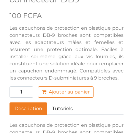
100 FCFA
Les capuchons de protection en plastique pour
connecteurs DB-9 broches sont compatibles
avec les adaptateurs mâles et femelles et
assurent une protection optimale. Faciles à
installer soi-même grâce aux vis fournies, ils
constituent une solution idéale pour remplacer
un capuchon endommagé. Compatibles avec
les connecteurs D-subminiatures à 9 broches.
Ajouter au panier
Description
Tutoriels
Les capuchons de protection en plastique pour
connecteurs DB-9 broches sont compatibles