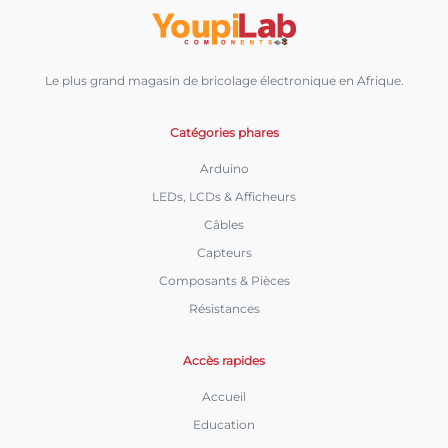
Le plus grand magasin de bricolage électronique en Afrique.
Catégories phares
Arduino
LEDs, LCDs & Afficheurs
Câbles
Capteurs
Composants & Pièces
Résistances
Accès rapides
Accueil
Education