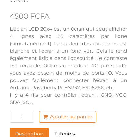
4500 FCFA
L'écran LCD 20x4 est un écran qui peut afficher
4 lignes avec 20 caractères par ligne
(simultanément). La couleur des caractères est
blanche et l'écran a un fond vert. Cela le rend
également lisible dans l'obscurité. Le contraste
est réglable. Grâce au module I2C pré-soudé,
vous avez besoin de moins de ports IO. Vous
pouvez facilement connecter l'écran à un
Arduino, Raspberry Pi, ESP32, ESP8266, etc.
Il y a 4 fils pour contrôler l'écran : GND, VCC,
SDA, SCL.
Ajouter au panier
Description
Tutoriels