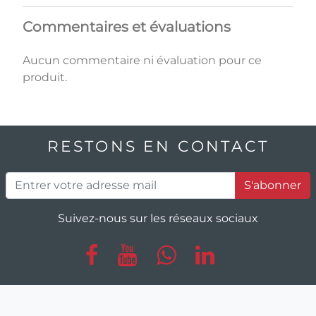
Commentaires et évaluations
Aucun commentaire ni évaluation pour ce
produit.
RESTONS EN CONTACT
S'abonner
Suivez-nous sur les réseaux sociaux