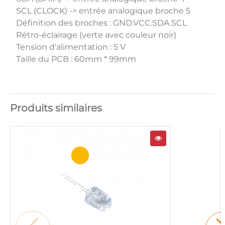
SCL (CLOCK) -> entrée analogique broche 5
Définition des broches : GND.VCC.SDA.SCL
Rétro-éclairage (verte avec couleur noir)
Tension d'alimentation : 5 V
Taille du PCB : 60mm * 99mm
Produits similaires