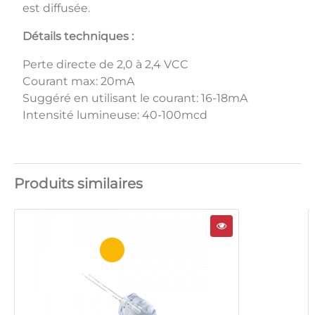
est diffusée.
Détails techniques :
Perte directe de 2,0 à 2,4 VCC
Courant max: 20mA
Suggéré en utilisant le courant: 16-18mA
Intensité lumineuse: 40-100mcd
Produits similaires