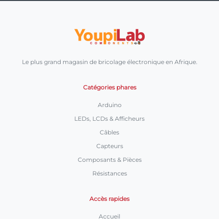
Le plus grand magasin de bricolage électronique en Afrique.
Catégories phares
Arduino
LEDs, LCDs & Afficheurs
Câbles
Capteurs
Composants & Pièces
Résistances
Accès rapides
Accueil