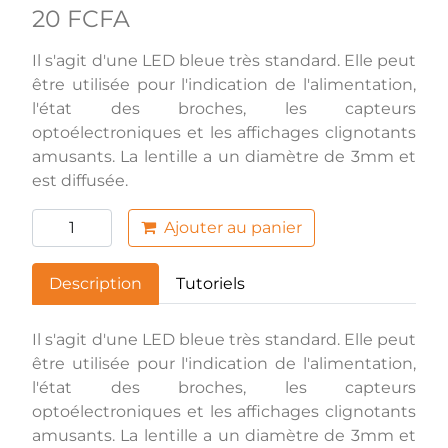
20 FCFA
Il s'agit d'une LED bleue très standard. Elle peut
être utilisée pour l'indication de l'alimentation,
l'état des broches, les capteurs
optoélectroniques et les affichages clignotants
amusants. La lentille a un diamètre de 3mm et
est diffusée.
Ajouter au panier
Description
Tutoriels
Il s'agit d'une LED bleue très standard. Elle peut
être utilisée pour l'indication de l'alimentation,
l'état des broches, les capteurs
optoélectroniques et les affichages clignotants
amusants. La lentille a un diamètre de 3mm et