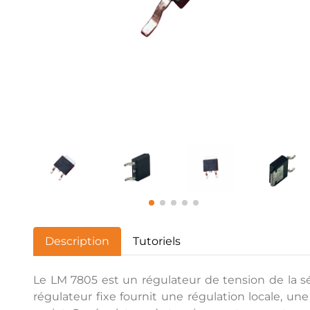
Description
Tutoriels
Le LM 7805 est un régulateur de tension de la sé
régulateur fixe fournit une régulation locale, un