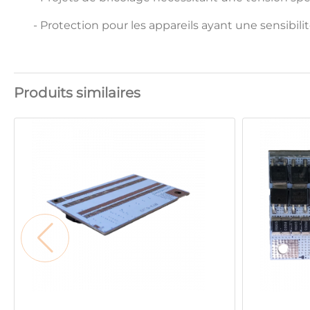
- Protection pour les appareils ayant une sensibilit
Produits similaires