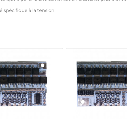
é spécifique à la tension