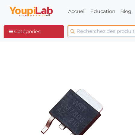
Accueil
Education
Blog
Catégories