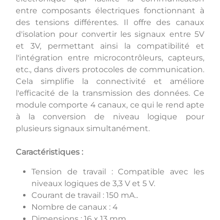
entre composants électriques fonctionnant à
des tensions différentes. Il offre des canaux
d'isolation pour convertir les signaux entre 5V
et 3V, permettant ainsi la compatibilité et
l'intégration entre microcontrôleurs, capteurs,
etc., dans divers protocoles de communication.
Cela simplifie la connectivité et améliore
l'efficacité de la transmission des données. Ce
module comporte 4 canaux, ce qui le rend apte
à la conversion de niveau logique pour
plusieurs signaux simultanément.
Caractéristiques :
Tension de travail : Compatible avec les
niveaux logiques de 3,3 V et 5 V.
Courant de travail : 150 mA..
Nombre de canaux : 4
Dimensions : 16 x 13 mm,