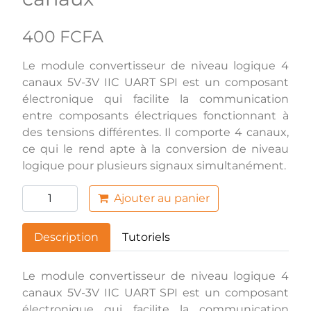
400 FCFA
Le module convertisseur de niveau logique 4
canaux 5V-3V IIC UART SPI est un composant
électronique qui facilite la communication
entre composants électriques fonctionnant à
des tensions différentes. Il comporte 4 canaux,
ce qui le rend apte à la conversion de niveau
logique pour plusieurs signaux simultanément.
Ajouter au panier
Description
Tutoriels
Le module convertisseur de niveau logique 4
canaux 5V-3V IIC UART SPI est un composant
électronique qui facilite la communication