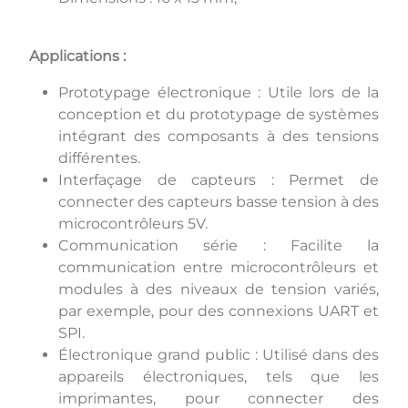
Applications :
Prototypage électronique : Utile lors de la
conception et du prototypage de systèmes
intégrant des composants à des tensions
différentes.
Interfaçage de capteurs : Permet de
connecter des capteurs basse tension à des
microcontrôleurs 5V.
Communication série : Facilite la
communication entre microcontrôleurs et
modules à des niveaux de tension variés,
par exemple, pour des connexions UART et
SPI.
Électronique grand public : Utilisé dans des
appareils électroniques, tels que les
imprimantes, pour connecter des