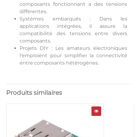
composants fonctionnant à des tensions
différentes.
Systèmes embarqués : Dans les
applications intégrées, il assure la
compatibilité des tensions entre divers
composants.
Projets DIY : Les amateurs électroniques
l'emploient pour simplifier la connectivité
entre composants hétérogènes.
Produits similaires