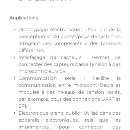
Applications :
Prototypage électronique : Utile lors de la
conception et du prototypage de systèmes
intégrant des composants à des tensions
différentes.
Interfaçage de capteurs : Permet de
connecter des capteurs basse tension à des
microcontrôleurs 5V.
Communication série : Facilite la
communication entre microcontrôleurs et
modules à des niveaux de tension variés,
par exemple, pour des connexions UART et
SPI.
Électronique grand public : Utilisé dans des
appareils électroniques, tels que les
imprimantes, pour connecter des