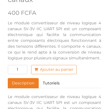
400 FCFA
Le module convertisseur de niveau logique 4
canaux 5V-3V IIC UART SPI est un composant
électronique qui facilite la communication
entre composants électriques fonctionnant à
des tensions différentes. Il comporte 4 canaux,
ce qui le rend apte à la conversion de niveau
logique pour plusieurs signaux simultanément.
Ajouter au panier
Description
Tutoriels
Le module convertisseur de niveau logique 4
canaux 5V-3V IIC UART SPI est un composant
électronique qui facilite la communication