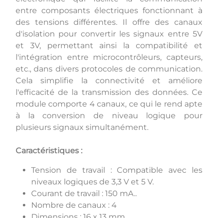
entre composants électriques fonctionnant à
des tensions différentes. Il offre des canaux
d'isolation pour convertir les signaux entre 5V
et 3V, permettant ainsi la compatibilité et
l'intégration entre microcontrôleurs, capteurs,
etc., dans divers protocoles de communication.
Cela simplifie la connectivité et améliore
l'efficacité de la transmission des données. Ce
module comporte 4 canaux, ce qui le rend apte
à la conversion de niveau logique pour
plusieurs signaux simultanément.
Caractéristiques :
Tension de travail : Compatible avec les
niveaux logiques de 3,3 V et 5 V.
Courant de travail : 150 mA..
Nombre de canaux : 4
Dimensions : 16 x 13 mm,