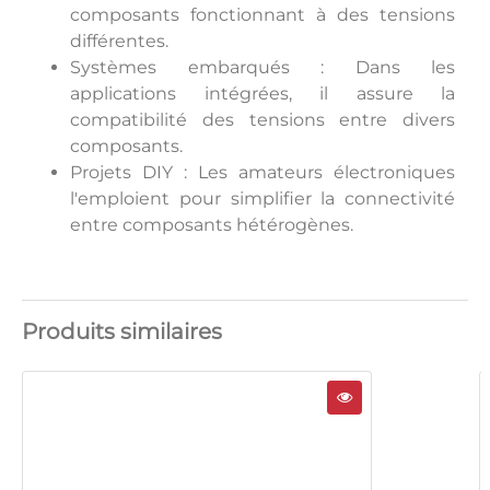
composants fonctionnant à des tensions
différentes.
Systèmes embarqués : Dans les
applications intégrées, il assure la
compatibilité des tensions entre divers
composants.
Projets DIY : Les amateurs électroniques
l'emploient pour simplifier la connectivité
entre composants hétérogènes.
Produits similaires