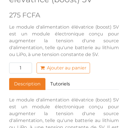
275 FCFA
Le module d'alimentation élévatrice (boost) 5V
est un module électronique conçu pour
augmenter la tension d'une source
d'alimentation, telle qu'une batterie au lithium
ou LiPo, à une tension constante de 5V.
Ajouter au panier
Description
Tutoriels
Le module d'alimentation élévatrice (boost) 5V
est un module électronique conçu pour
augmenter la tension d'une source
d'alimentation, telle qu'une batterie au lithium
ou LiPo, à une tension constante de 5V. Il est