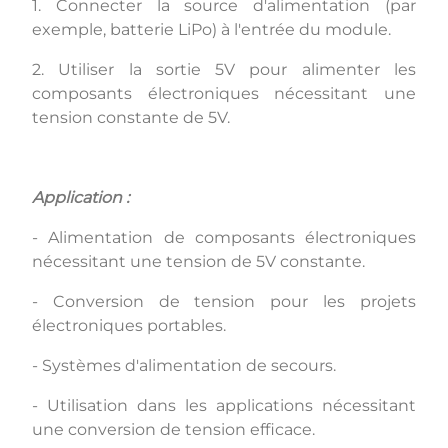
1. Connecter la source d'alimentation (par
exemple, batterie LiPo) à l'entrée du module.
2. Utiliser la sortie 5V pour alimenter les
composants électroniques nécessitant une
tension constante de 5V.
Application :
- Alimentation de composants électroniques
nécessitant une tension de 5V constante.
- Conversion de tension pour les projets
électroniques portables.
- Systèmes d'alimentation de secours.
- Utilisation dans les applications nécessitant
une conversion de tension efficace.