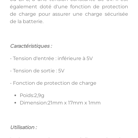
également doté d'une fonction de protection
de charge pour assurer une charge sécurisée
de la batterie.
Caractéristiques :
- Tension d'entrée : inférieure à 5V
- Tension de sortie : 5V
- Fonction de protection de charge
Poids:2,9g
Dimension:21mm x 17mm x 1mm
Utilisation :