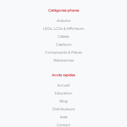
Catégories phares
Arduino
LEDs, LCDs & Afficheurs
Câbles
Capteurs
Composants & Pièces
Résistances
Accès rapides
Accueil
Education
Blog
Distributeurs
Aide
Contact