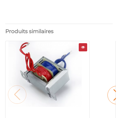
Produits similaires