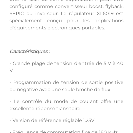
configuré comme convertisseur boost, flyback,
SEPIC ou inverseur. Le régulateur XL6019 est
spécialement conçu pour les applications
d'équipements électroniques portables.
Caractéristiques :
- Grande plage de tension d'entrée de 5 V à 40
V
- Programmation de tension de sortie positive
ou négative avec une seule broche de flux
- Le contrôle du mode de courant offre une
excellente réponse transitoire
- Version de référence réglable 1.25V
- Fréquence de commutation fixe de 180 KHz