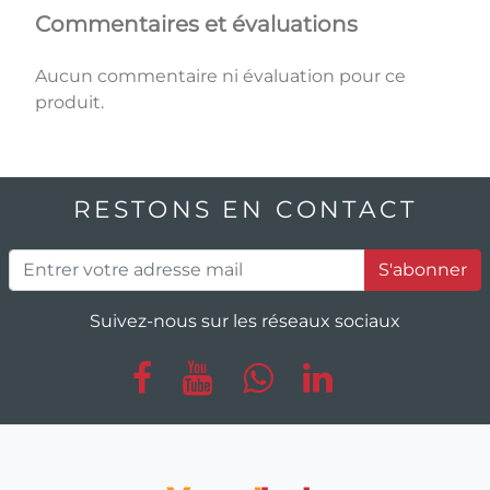
Commentaires et évaluations
Aucun commentaire ni évaluation pour ce
produit.
RESTONS EN CONTACT
S'abonner
Suivez-nous sur les réseaux sociaux