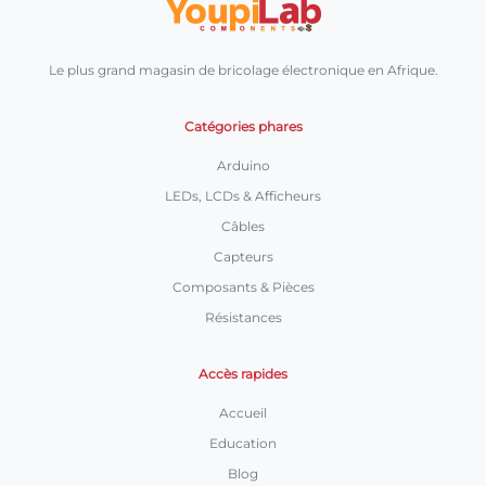
Le plus grand magasin de bricolage électronique en Afrique.
Catégories phares
Arduino
LEDs, LCDs & Afficheurs
Câbles
Capteurs
Composants & Pièces
Résistances
Accès rapides
Accueil
Education
Blog