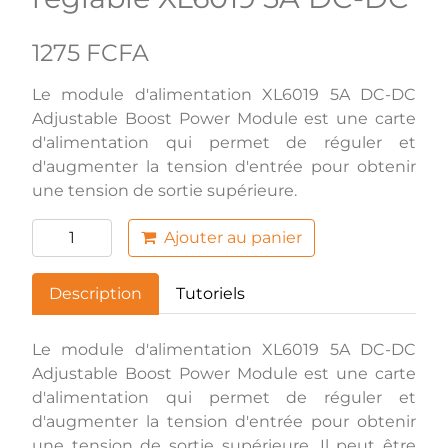
1275 FCFA
Le module d'alimentation XL6019 5A DC-DC
Adjustable Boost Power Module est une carte
d'alimentation qui permet de réguler et
d'augmenter la tension d'entrée pour obtenir
une tension de sortie supérieure.
Ajouter au panier
Description
Tutoriels
Le module d'alimentation XL6019 5A DC-DC
Adjustable Boost Power Module est une carte
d'alimentation qui permet de réguler et
d'augmenter la tension d'entrée pour obtenir
une tension de sortie supérieure. Il peut être