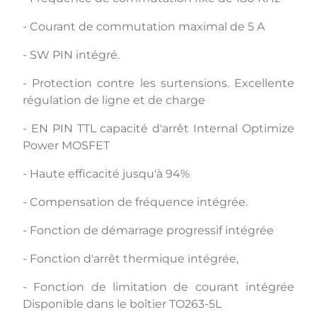
- Courant de commutation maximal de 5 A
- SW PIN intégré.
- Protection contre les surtensions. Excellente
régulation de ligne et de charge
- EN PIN TTL capacité d'arrêt Internal Optimize
Power MOSFET
- Haute efficacité jusqu'à 94%
- Compensation de fréquence intégrée.
- Fonction de démarrage progressif intégrée
- Fonction d'arrêt thermique intégrée,
- Fonction de limitation de courant intégrée
Disponible dans le boîtier TO263-5L