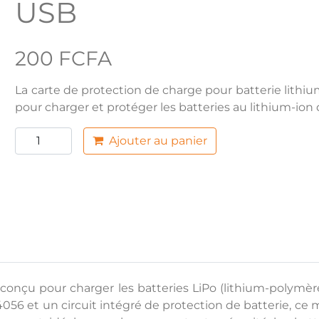
USB
200 FCFA
La carte de protection de charge pour batterie lith
pour charger et protéger les batteries au lithium-ion
Ajouter au panier
nçu pour charger les batteries LiPo (lithium-polymèr
4056 et un circuit intégré de protection de batterie, ce 