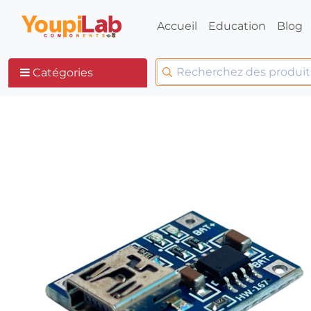
Accueil
Education
Blog
Catégories