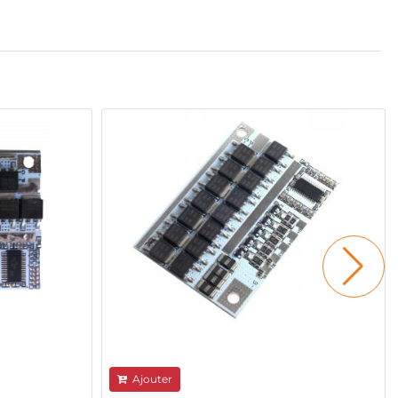
Ajouter