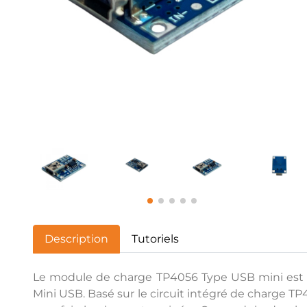
Description
Tutoriels
Le module de charge TP4056 Type USB mini est co
Mini USB. Basé sur le circuit intégré de charge TP