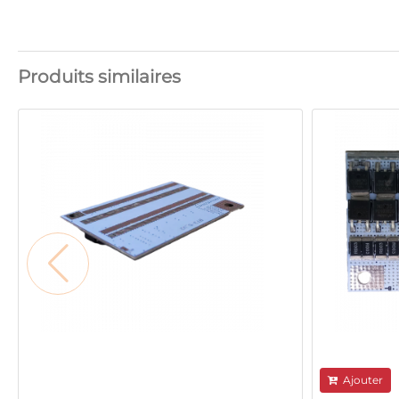
Produits similaires
Ajouter