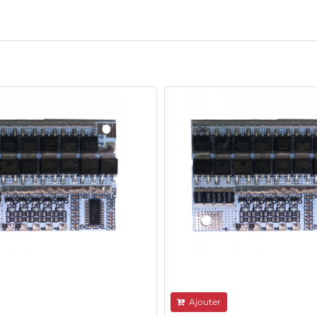
Ajouter