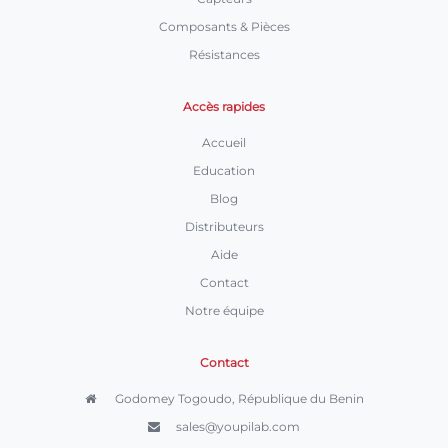
Composants & Pièces
Résistances
Accès rapides
Accueil
Education
Blog
Distributeurs
Aide
Contact
Notre équipe
Contact
Godomey Togoudo, République du Benin
sales@youpilab.com