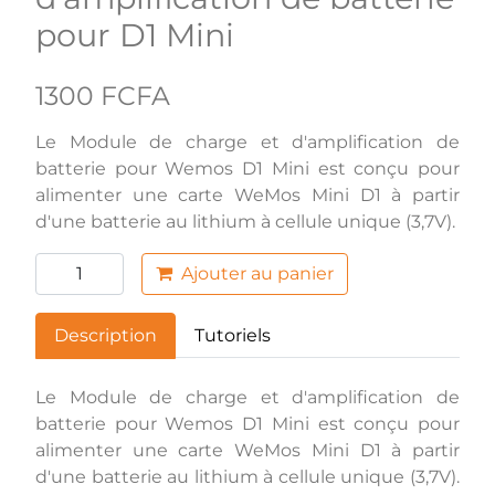
pour D1 Mini
1300 FCFA
Le Module de charge et d'amplification de
batterie pour Wemos D1 Mini est conçu pour
alimenter une carte WeMos Mini D1 à partir
d'une batterie au lithium à cellule unique (3,7V).
Ajouter au panier
Description
Tutoriels
Le Module de charge et d'amplification de
batterie pour Wemos D1 Mini est conçu pour
alimenter une carte WeMos Mini D1 à partir
d'une batterie au lithium à cellule unique (3,7V).