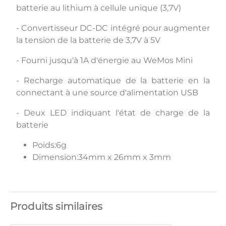
batterie au lithium à cellule unique (3,7V)
- Convertisseur DC-DC intégré pour augmenter
la tension de la batterie de 3,7V à 5V
- Fourni jusqu'à 1A d'énergie au WeMos Mini
- Recharge automatique de la batterie en la
connectant à une source d'alimentation USB
- Deux LED indiquant l'état de charge de la
batterie
Poids:6g
Dimension:34mm x 26mm x 3mm
Produits similaires