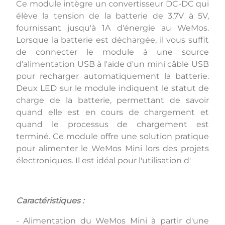
Ce module intègre un convertisseur DC-DC qui
élève la tension de la batterie de 3,7V à 5V,
fournissant jusqu'à 1A d'énergie au WeMos.
Lorsque la batterie est déchargée, il vous suffit
de connecter le module à une source
d'alimentation USB à l'aide d'un mini câble USB
pour recharger automatiquement la batterie.
Deux LED sur le module indiquent le statut de
charge de la batterie, permettant de savoir
quand elle est en cours de chargement et
quand le processus de chargement est
terminé. Ce module offre une solution pratique
pour alimenter le WeMos Mini lors des projets
électroniques. Il est idéal pour l'utilisation d'
Caractéristiques :
- Alimentation du WeMos Mini à partir d'une