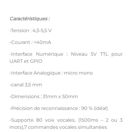
Caractéristiques :
-Tension : 4,5-5,5 V
-Courant : <40mA
-Interface Numérique : Niveau 5V TTL pour
UART et GPIO
-Interface Analogique : micro mono
-canal 3,5 mm
-Dimensions : 31mm x 50mm
-Précision de reconnaissance : 90 % (idéal)
-Supporte 80 voix vocales, (1500ms – 2 ou 3
mots),7 commandes vocales simultanées