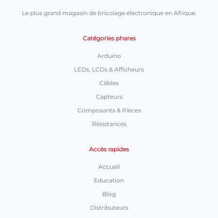
Le plus grand magasin de bricolage électronique en Afrique.
Catégories phares
Arduino
LEDs, LCDs & Afficheurs
Câbles
Capteurs
Composants & Pièces
Résistances
Accès rapides
Accueil
Education
Blog
Distributeurs