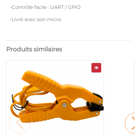
-Contrôle facile : UART / GPIO
-Livré avec son micro
Produits similaires