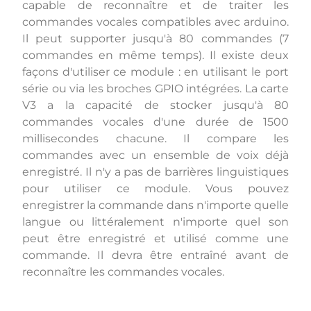
capable de reconnaître et de traiter les
commandes vocales compatibles avec arduino.
Il peut supporter jusqu'à 80 commandes (7
commandes en même temps). Il existe deux
façons d'utiliser ce module : en utilisant le port
série ou via les broches GPIO intégrées. La carte
V3 a la capacité de stocker jusqu'à 80
commandes vocales d'une durée de 1500
millisecondes chacune. Il compare les
commandes avec un ensemble de voix déjà
enregistré. Il n'y a pas de barrières linguistiques
pour utiliser ce module. Vous pouvez
enregistrer la commande dans n'importe quelle
langue ou littéralement n'importe quel son
peut être enregistré et utilisé comme une
commande. Il devra être entraîné avant de
reconnaître les commandes vocales.