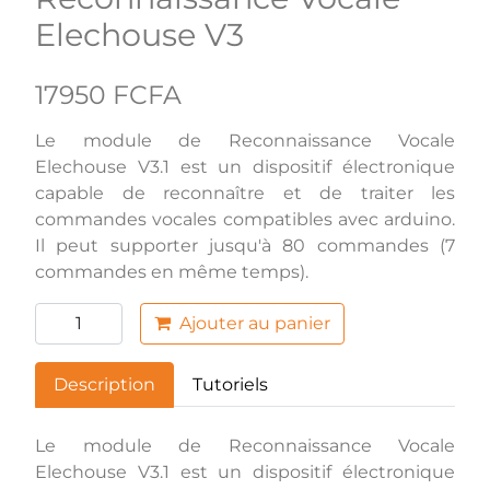
Elechouse V3
17950 FCFA
Le module de Reconnaissance Vocale
Elechouse V3.1 est un dispositif électronique
capable de reconnaître et de traiter les
commandes vocales compatibles avec arduino.
Il peut supporter jusqu'à 80 commandes (7
commandes en même temps).
Ajouter au panier
Description
Tutoriels
Le module de Reconnaissance Vocale
Elechouse V3.1 est un dispositif électronique