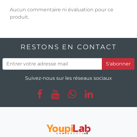
Aucun commentaire ni évaluation pour ce
produit.
RESTONS EN CONTACT
S'abonner
Suivez-nous sur les réseaux sociaux