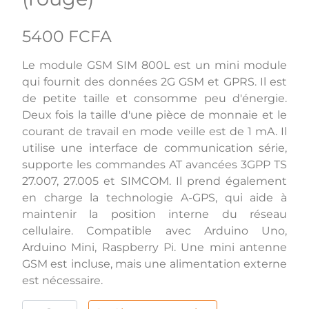
5400 FCFA
Le module GSM SIM 800L est un mini module
qui fournit des données 2G GSM et GPRS. Il est
de petite taille et consomme peu d'énergie.
Deux fois la taille d'une pièce de monnaie et le
courant de travail en mode veille est de 1 mA. Il
utilise une interface de communication série,
supporte les commandes AT avancées 3GPP TS
27.007, 27.005 et SIMCOM. Il prend également
en charge la technologie A-GPS, qui aide à
maintenir la position interne du réseau
cellulaire. Compatible avec Arduino Uno,
Arduino Mini, Raspberry Pi. Une mini antenne
GSM est incluse, mais une alimentation externe
est nécessaire.