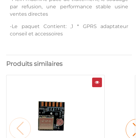
par refusion, une performance stable usine
ventes directes
-Le paquet Contient: ,1 * GPRS adaptateur
conseil et accessoires
Produits similaires