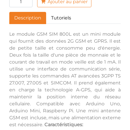
Ajouter au panier
Description
Tutoriels
Le module GSM SIM 800L est un mini module
qui fournit des données 2G GSM et GPRS. Il est
de petite taille et consomme peu d'énergie.
Deux fois la taille d'une pièce de monnaie et le
courant de travail en mode veille est de 1 mA. Il
utilise une interface de communication série,
supporte les commandes AT avancées 3GPP TS
27.007, 27.005 et SIMCOM. Il prend également
en charge la technologie A-GPS, qui aide à
maintenir la position interne du réseau
cellulaire. Compatible avec Arduino Uno,
Arduino Mini, Raspberry Pi. Une mini antenne
GSM est incluse, mais une alimentation externe
est nécessaire.
Caractéristiques: