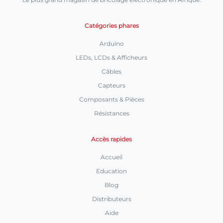
Catégories phares
Arduino
LEDs, LCDs & Afficheurs
Câbles
Capteurs
Composants & Pièces
Résistances
Accès rapides
Accueil
Education
Blog
Distributeurs
Aide