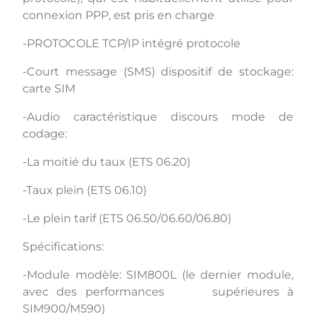
connexion PPP, est pris en charge
-PROTOCOLE TCP/IP intégré protocole
-Court message (SMS) dispositif de stockage:
carte SIM
-Audio caractéristique discours mode de
codage:
-La moitié du taux (ETS 06.20)
-Taux plein (ETS 06.10)
-Le plein tarif (ETS 06.50/06.60/06.80)
Spécifications:
-Module modèle: SIM800L (le dernier module,
avec des performances supérieures à
SIM900/M590)