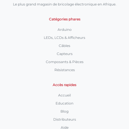
Le plus grand magasin de bricolage électronique en Afrique.
Catégories phares
Arduino
LEDs, LCDs & Afficheurs
Câbles
Capteurs
Composants & Pièces
Résistances
Accès rapides
Accueil
Education
Blog
Distributeurs
Aide