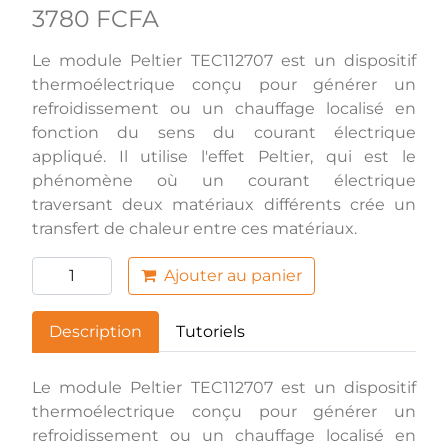
3780 FCFA
Le module Peltier TEC112707 est un dispositif
thermoélectrique conçu pour générer un
refroidissement ou un chauffage localisé en
fonction du sens du courant électrique
appliqué. Il utilise l'effet Peltier, qui est le
phénomène où un courant électrique
traversant deux matériaux différents crée un
transfert de chaleur entre ces matériaux.
Ajouter au panier
Description
Tutoriels
Le module Peltier TEC112707 est un dispositif
thermoélectrique conçu pour générer un
refroidissement ou un chauffage localisé en