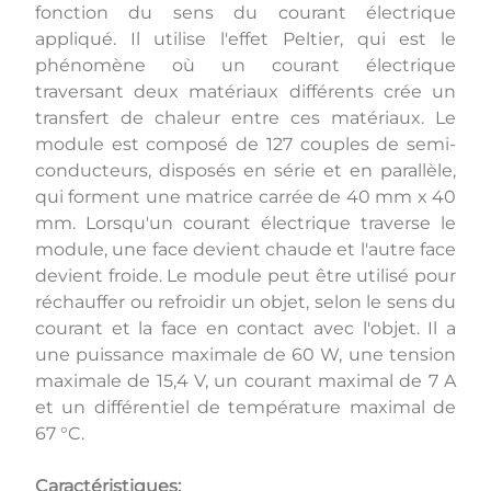
fonction du sens du courant électrique
appliqué. Il utilise l'effet Peltier, qui est le
phénomène où un courant électrique
traversant deux matériaux différents crée un
transfert de chaleur entre ces matériaux. Le
module est composé de 127 couples de semi-
conducteurs, disposés en série et en parallèle,
qui forment une matrice carrée de 40 mm x 40
mm. Lorsqu'un courant électrique traverse le
module, une face devient chaude et l'autre face
devient froide. Le module peut être utilisé pour
réchauffer ou refroidir un objet, selon le sens du
courant et la face en contact avec l'objet. Il a
une puissance maximale de 60 W, une tension
maximale de 15,4 V, un courant maximal de 7 A
et un différentiel de température maximal de
67 °C.
Caractéristiques: