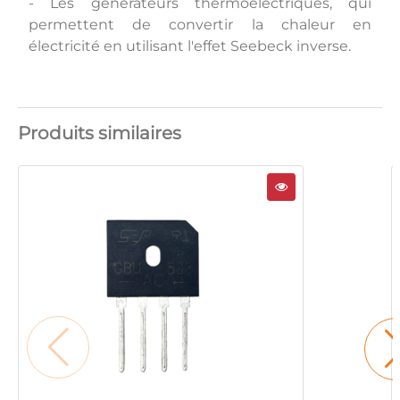
- Les générateurs thermoélectriques, qui
permettent de convertir la chaleur en
électricité en utilisant l'effet Seebeck inverse.
Produits similaires