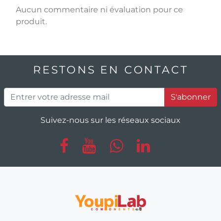
Aucun commentaire ni évaluation pour ce
produit.
RESTONS EN CONTACT
S'abonner
Suivez-nous sur les réseaux sociaux