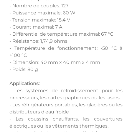
- Nombre de couples: 127
- Puissance maximale: 60 W
- Tension maximale: 15,4 V
- Courant maximal: 7 A
- Différentiel de température maximal: 67 °C
- Résistance: 1,7-1,9 ohms
- Température de fonctionnement: -50 °C à
+100 °C
- Dimension: 40 mm x 40 mm x 4 mm
- Poids: 80 g
Applications:
- Les systèmes de refroidissement pour les
processeurs, les cartes graphiques ou les lasers
- Les réfrigérateurs portables, les glacières ou les
distributeurs d'eau froide
- Les coussins chauffants, les couvertures
électriques ou les vêtements thermiques.