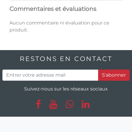
Commentaires et évaluations
Aucun commentaire ni évaluation pour ce
produit.
RESTONS EN CONTACT
S'abonner
Suivez-nous sur les réseaux sociaux