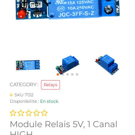
CATEGORY :
Relays
SKU 7132
Disponibilité :
En stock
Module Relais 5V, 1 Canal
HIGH