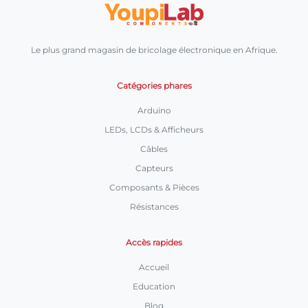
Le plus grand magasin de bricolage électronique en Afrique.
Catégories phares
Arduino
LEDs, LCDs & Afficheurs
Câbles
Capteurs
Composants & Pièces
Résistances
Accès rapides
Accueil
Education
Blog