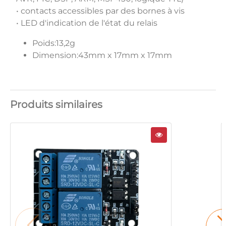
• contacts accessibles par des bornes à vis
• LED d'indication de l'état du relais
Poids:13,2g
Dimension:43mm x 17mm x 17mm
Produits similaires