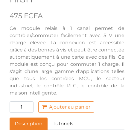
475 FCFA
Ce module relais à 1 canal permet de
contrôler/commuter facilement avec 5 V une
charge élevée. La connexion est accessible
grâce à des bornes à vis et peut être connectée
automatiquement à une carte avec des fils. Ce
module est conçu pour commuter 1 charge. Il
s'agit d'une large gamme d'applications telles
que tous les contrôles MCU, le secteur
industriel, le contrôle PLC, le contrôle de la
maison intelligente.
Ajouter au panier
Description
Tutoriels