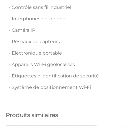
• Contrôle sans fil industriel
• Interphones pour bébé
• Caméra IP
• Réseaux de capteurs
• Électronique portable
• Appareils Wi-Fi géolocalisés
• Étiquettes d'identification de sécurité
• Système de positionnement Wi-Fi
Produits similaires