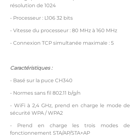
résolution de 1024
- Processeur : L106 32 bits
- Vitesse du processeur : 80 MHz à 160 MHz
- Connexion TCP simultanée maximale : 5
Caractéristiques :
- Basé sur la puce CH340
- Normes sans fil 802.11 b/g/n
- WiFi à 2,4 GHz, prend en charge le mode de
sécurité WPA / WPA2
- Prend en charge les trois modes de
fonctionnement STA/AP/STA+AP