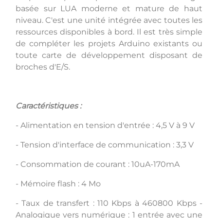
basée sur LUA moderne et mature de haut
niveau. C'est une unité intégrée avec toutes les
ressources disponibles à bord. Il est très simple
de compléter les projets Arduino existants ou
toute carte de développement disposant de
broches d'E/S.
Caractéristiques :
- Alimentation en tension d'entrée : 4,5 V à 9 V
- Tension d'interface de communication : 3,3 V
- Consommation de courant : 10uA-170mA
- Mémoire flash : 4 Mo
- Taux de transfert : 110 Kbps à 460800 Kbps -
Analogique vers numérique : 1 entrée avec une