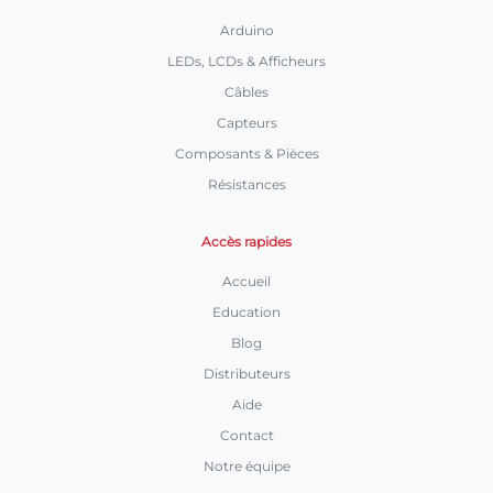
Arduino
LEDs, LCDs & Afficheurs
Câbles
Capteurs
Composants & Pièces
Résistances
Accès rapides
Accueil
Education
Blog
Distributeurs
Aide
Contact
Notre équipe