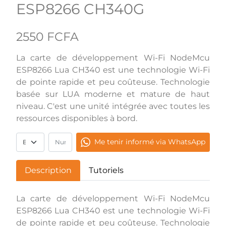
ESP8266 CH340G
2550 FCFA
La carte de développement Wi-Fi NodeMcu
ESP8266 Lua CH340 est une technologie Wi-Fi
de pointe rapide et peu coûteuse. Technologie
basée sur LUA moderne et mature de haut
niveau. C'est une unité intégrée avec toutes les
ressources disponibles à bord.
Me tenir informé via WhatsApp
Description
Tutoriels
La carte de développement Wi-Fi NodeMcu
ESP8266 Lua CH340 est une technologie Wi-Fi
de pointe rapide et peu coûteuse. Technologie