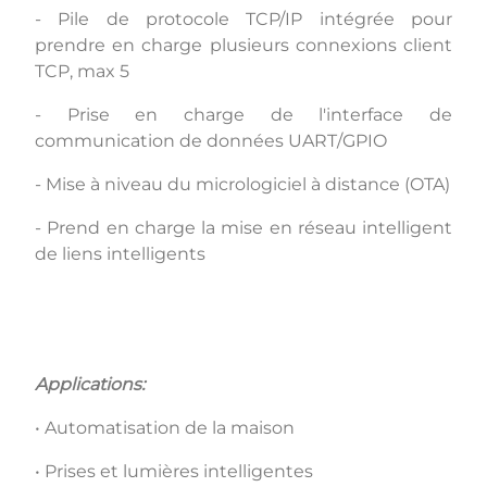
- Pile de protocole TCP/IP intégrée pour
prendre en charge plusieurs connexions client
TCP, max 5
- Prise en charge de l'interface de
communication de données UART/GPIO
- Mise à niveau du micrologiciel à distance (OTA)
- Prend en charge la mise en réseau intelligent
de liens intelligents
Applications:
• Automatisation de la maison
• Prises et lumières intelligentes