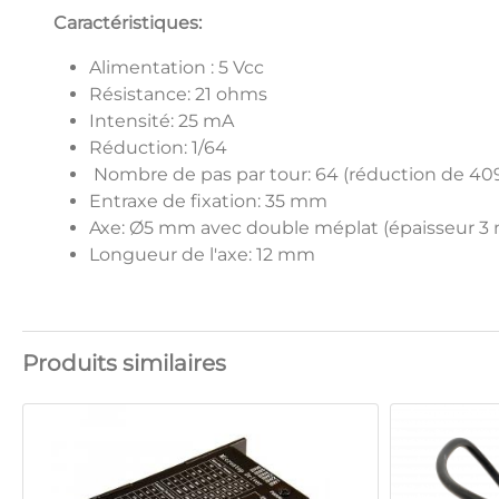
Caractéristiques:
Alimentation : 5 Vcc
Résistance: 21 ohms
Intensité: 25 mA
Réduction: 1/64
Nombre de pas par tour: 64 (réduction de 409
Entraxe de fixation: 35 mm
Axe: Ø5 mm avec double méplat (épaisseur 3
Longueur de l'axe: 12 mm
Produits similaires