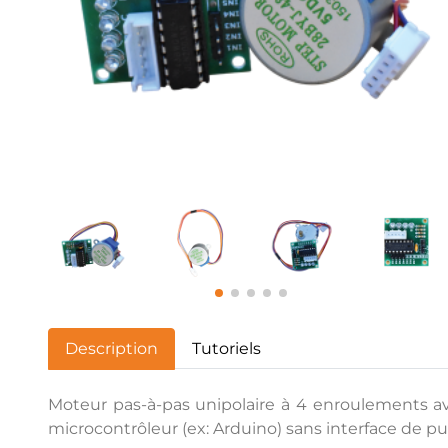
Description
Tutoriels
Moteur pas-à-pas unipolaire à 4 enroulements a
microcontrôleur (ex: Arduino) sans interface de p