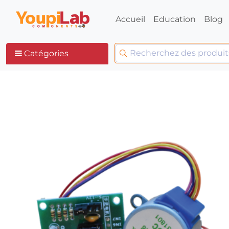
Accueil
Education
Blog
Catégories