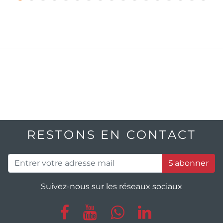
RESTONS EN CONTACT
S'abonner
Suivez-nous sur les réseaux sociaux