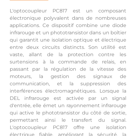
L'optocoupleur PC817 est un composant
électronique polyvalent dans de nombreuses
applications. Ce dispositif combine une diode
infrarouge et un phototransistor dans un boîtier
qui garantit une isolation optique et électrique
entre deux circuits distincts. Son utilité est
vaste, allant de la protection contre les
surtensions à la commande de relais, en
passant par la régulation de la vitesse des
moteurs, la gestion des signaux de
communication, et la suppression des
interférences électromagnétiques. Lorsque la
DEL infrarouge est activée par un signal
d'entrée, elle émet un rayonnement infrarouge
qui active le phototransistor du côté de sortie,
permettant ainsi le transfert du signal.
L'optocoupleur PC817 offre une isolation
électrique fiable, améliorant la sécurité, la