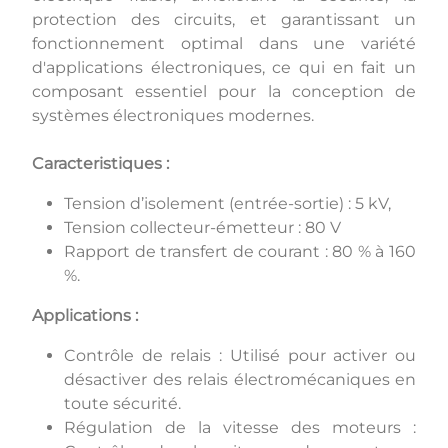
protection des circuits, et garantissant un
fonctionnement optimal dans une variété
d'applications électroniques, ce qui en fait un
composant essentiel pour la conception de
systèmes électroniques modernes.
Caracteristiques :
Tension d’isolement (entrée-sortie) : 5 kV,
Tension collecteur-émetteur : 80 V
Rapport de transfert de courant : 80 % à 160
%.
Applications :
Contrôle de relais : Utilisé pour activer ou
désactiver des relais électromécaniques en
toute sécurité.
Régulation de la vitesse des moteurs :