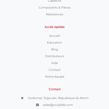
Capteurs
Composants & Pièces
Résistances
Accès rapides
Accueil
Education
Blog
Distributeurs
Aide
Contact
Notre équipe
Contact
Godomey Togoudo, République du Benin
sales@youpilab.com