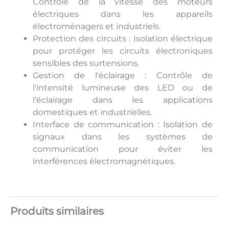
Contrôle de la vitesse des moteurs
électriques dans les appareils
électroménagers et industriels.
Protection des circuits : Isolation électrique
pour protéger les circuits électroniques
sensibles des surtensions.
Gestion de l'éclairage : Contrôle de
l'intensité lumineuse des LED ou de
l'éclairage dans les applications
domestiques et industrielles.
Interface de communication : Isolation de
signaux dans les systèmes de
communication pour éviter les
interférences électromagnétiques.
Produits similaires