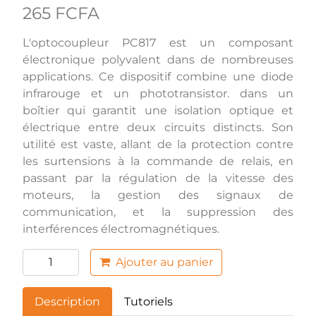
265 FCFA
L'optocoupleur PC817 est un composant
électronique polyvalent dans de nombreuses
applications. Ce dispositif combine une diode
infrarouge et un phototransistor. dans un
boîtier qui garantit une isolation optique et
électrique entre deux circuits distincts. Son
utilité est vaste, allant de la protection contre
les surtensions à la commande de relais, en
passant par la régulation de la vitesse des
moteurs, la gestion des signaux de
communication, et la suppression des
interférences électromagnétiques.
Ajouter au panier
Description
Tutoriels