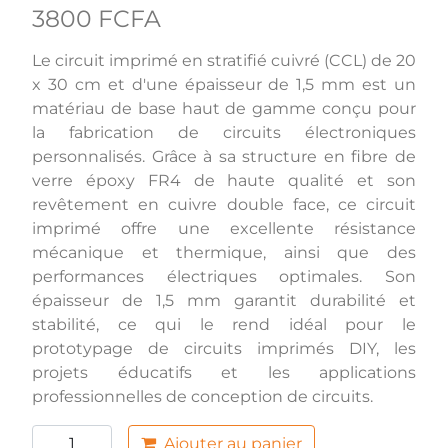
3800 FCFA
Le circuit imprimé en stratifié cuivré (CCL) de 20
x 30 cm et d'une épaisseur de 1,5 mm est un
matériau de base haut de gamme conçu pour
la fabrication de circuits électroniques
personnalisés. Grâce à sa structure en fibre de
verre époxy FR4 de haute qualité et son
revêtement en cuivre double face, ce circuit
imprimé offre une excellente résistance
mécanique et thermique, ainsi que des
performances électriques optimales. Son
épaisseur de 1,5 mm garantit durabilité et
stabilité, ce qui le rend idéal pour le
prototypage de circuits imprimés DIY, les
projets éducatifs et les applications
professionnelles de conception de circuits.
Ajouter au panier