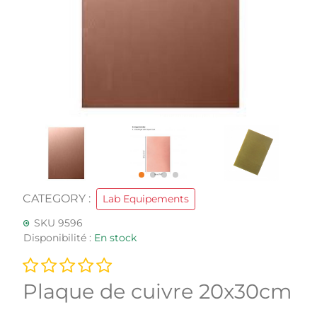
CATEGORY :
Lab Equipements
SKU 9596
Disponibilité :
En stock
Plaque de cuivre 20x30cm