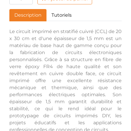
Description
Tutoriels
Le circuit imprimé en stratifié cuivré (CCL) de 20
x 30 cm et d'une épaisseur de 1,5 mm est un
matériau de base haut de gamme conçu pour
la fabrication de circuits électroniques
personnalisés. Grâce à sa structure en fibre de
verre époxy FR4 de haute qualité et son
revêtement en cuivre double face, ce circuit
imprimé offre une excellente résistance
mécanique et thermique, ainsi que des
performances électriques optimales. Son
épaisseur de 1,5 mm garantit durabilité et
stabilité, ce qui le rend idéal pour le
prototypage de circuits imprimés DIY, les
projets éducatifs et les applications
professionnelles de conception de circuits.