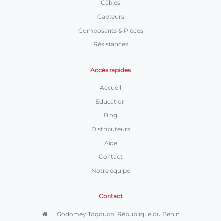
Câbles
Capteurs
Composants & Pièces
Résistances
Accès rapides
Accueil
Education
Blog
Distributeurs
Aide
Contact
Notre équipe
Contact
Godomey Togoudo, République du Benin