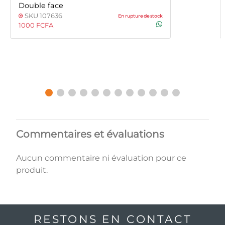
Double face
SKU 107636
En rupture de stock
1000 FCFA
Commentaires et évaluations
Aucun commentaire ni évaluation pour ce
produit.
RESTONS EN CONTACT