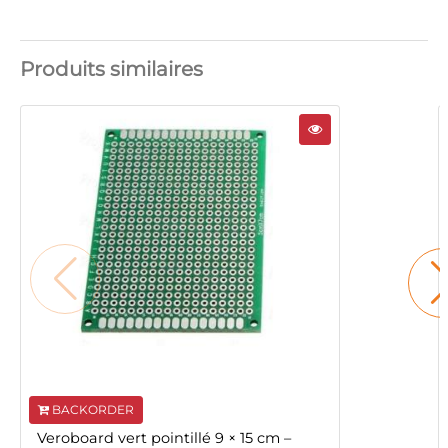
Produits similaires
BACKORDER
Veroboard vert pointillé 9 × 15 cm –