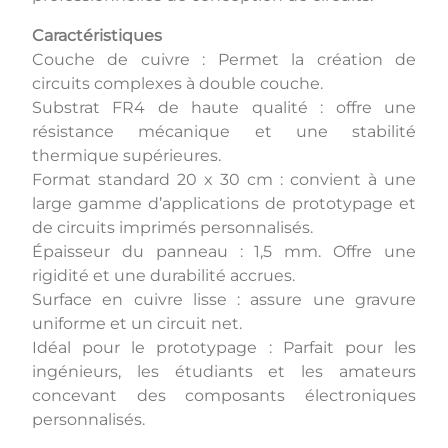
Caractéristiques
Couche de cuivre : Permet la création de
circuits complexes à double couche.
Substrat FR4 de haute qualité : offre une
résistance mécanique et une stabilité
thermique supérieures.
Format standard 20 x 30 cm : convient à une
large gamme d’applications de prototypage et
de circuits imprimés personnalisés.
Épaisseur du panneau : 1,5 mm. Offre une
rigidité et une durabilité accrues.
Surface en cuivre lisse : assure une gravure
uniforme et un circuit net.
Idéal pour le prototypage : Parfait pour les
ingénieurs, les étudiants et les amateurs
concevant des composants électroniques
personnalisés.