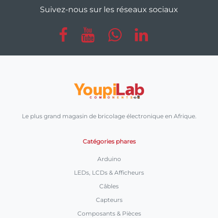
Suivez-nous sur les réseaux sociaux
Le plus grand magasin de bricolage électronique en Afrique.
Catégories phares
Arduino
LEDs, LCDs & Afficheurs
Câbles
Capteurs
Composants & Pièces