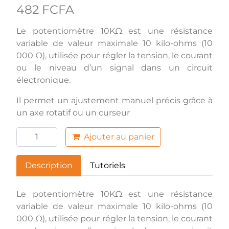
482 FCFA
Le potentiomètre 10KΩ est une résistance
variable de valeur maximale 10 kilo-ohms (10
000 Ω), utilisée pour régler la tension, le courant
ou le niveau d’un signal dans un circuit
électronique.
Il permet un ajustement manuel précis grâce à
un axe rotatif ou un curseur
Ajouter au panier
Description
Tutoriels
Le potentiomètre 10KΩ est une résistance
variable de valeur maximale 10 kilo-ohms (10
000 Ω), utilisée pour régler la tension, le courant