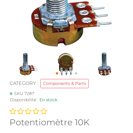
CATEGORY :
Components & Parts
SKU 7287
Disponibilité :
En stock
Potentiomètre 10K