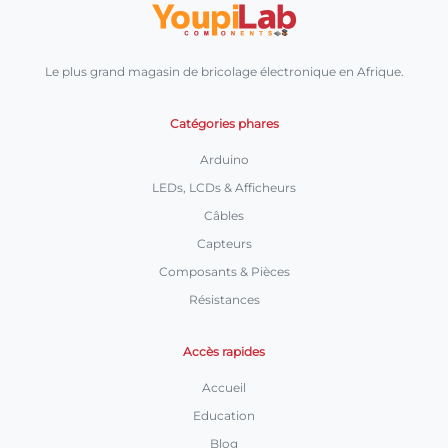
Le plus grand magasin de bricolage électronique en Afrique.
Catégories phares
Arduino
LEDs, LCDs & Afficheurs
Câbles
Capteurs
Composants & Pièces
Résistances
Accès rapides
Accueil
Education
Blog