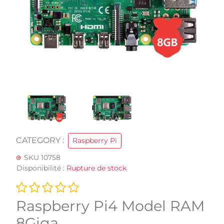
CATEGORY :
Raspberry Pi
SKU 10758
Disponibilité :
Rupture de stock
Raspberry Pi4 Model RAM
8Giga