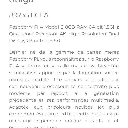
89735 FCFA
Raspberry Pi 4 Model B 8GB RAM 64-bit 1.5GHz
Quad-core Processor 4K High Resolution Dual
Displays Bluetooth 5.0
Dernier né de la gamme de cartes mères
Raspberry Pi, vous reconnaîtrez sur le Raspberry
Pi 4 sa forme et sa taille mais aussi l'avancée
significative apportée par la fondation sur ce
nouveau modèle. Il se démarque en effet par
son nouveau processeur, sa connectivité plus
moderne par rapport à la génération
précédente et ses performances multimédia.
Adaptée aux bricoleurs novices (et plus
expérimentés) d'aujourd'hui, cette petite carte
offre une expérience encore plus fluide et
économe en énergie.