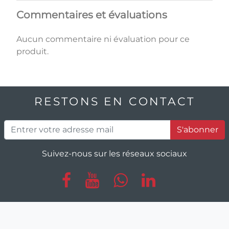
Commentaires et évaluations
Aucun commentaire ni évaluation pour ce
produit.
RESTONS EN CONTACT
S'abonner
Suivez-nous sur les réseaux sociaux