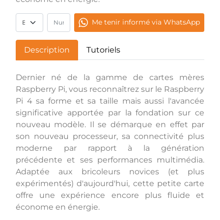
Me tenir informé via WhatsApp
Description
Tutoriels
Dernier né de la gamme de cartes mères
Raspberry Pi, vous reconnaîtrez sur le Raspberry
Pi 4 sa forme et sa taille mais aussi l'avancée
significative apportée par la fondation sur ce
nouveau modèle. Il se démarque en effet par
son nouveau processeur, sa connectivité plus
moderne par rapport à la génération
précédente et ses performances multimédia.
Adaptée aux bricoleurs novices (et plus
expérimentés) d'aujourd'hui, cette petite carte
offre une expérience encore plus fluide et
économe en énergie.