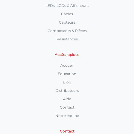
LEDs, LCDs & Afficheurs
Câbles
Capteurs
Composants & Pièces
Résistances
Accès rapides
Accueil
Education
Blog
Distributeurs
Aide
Contact
Notre équipe
Contact