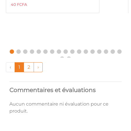
40 FCFA
‹
1
2
›
Commentaires et évaluations
Aucun commentaire ni évaluation pour ce
produit.