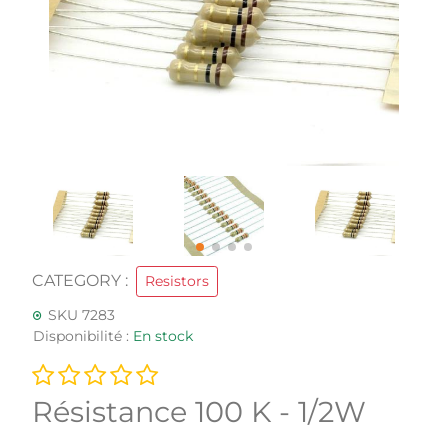
CATEGORY :
Resistors
SKU 7283
Disponibilité :
En stock
Résistance 100 K - 1/2W