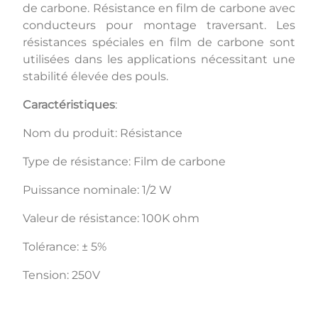
de carbone. Résistance en film de carbone avec
conducteurs pour montage traversant. Les
résistances spéciales en film de carbone sont
utilisées dans les applications nécessitant une
stabilité élevée des pouls.
Caractéristiques
:
Nom du produit: Résistance
Type de résistance: Film de carbone
Puissance nominale: 1/2 W
Valeur de résistance: 100K ohm
Tolérance: ± 5%
Tension: 250V