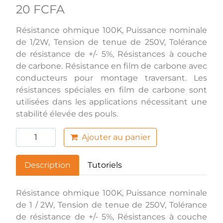
20 FCFA
Résistance ohmique 100K, Puissance nominale
de 1/2W, Tension de tenue de 250V, Tolérance
de résistance de +/- 5%, Résistances à couche
de carbone. Résistance en film de carbone avec
conducteurs pour montage traversant. Les
résistances spéciales en film de carbone sont
utilisées dans les applications nécessitant une
stabilité élevée des pouls.
Ajouter au panier
Description
Tutoriels
Résistance ohmique 100K, Puissance nominale
de 1 / 2W, Tension de tenue de 250V, Tolérance
de résistance de +/- 5%, Résistances à couche