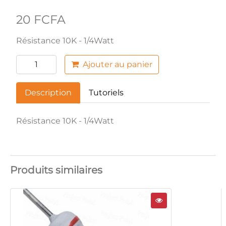
20 FCFA
Résistance 10K - 1/4Watt
Ajouter au panier
Description
Tutoriels
Résistance 10K - 1/4Watt
Produits similaires