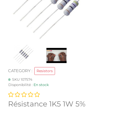
CATEGORY :
Resistors
SKU 107574
Disponibilité :
En stock
Résistance 1K5 1W 5%