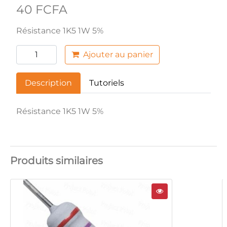
40 FCFA
Résistance 1K5 1W 5%
Ajouter au panier
Description
Tutoriels
Résistance 1K5 1W 5%
Produits similaires