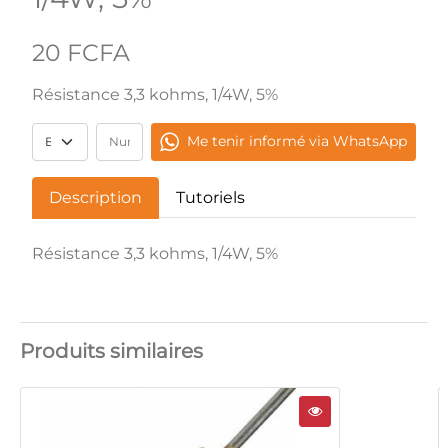
20 FCFA
Résistance 3,3 kohms, 1/4W, 5%
Me tenir informé via WhatsApp
Description
Tutoriels
Résistance 3,3 kohms, 1/4W, 5%
Produits similaires