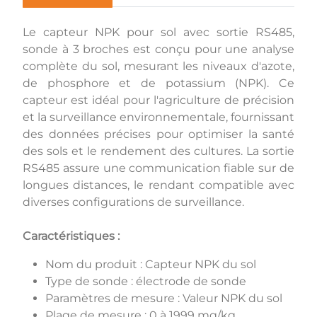
Le capteur NPK pour sol avec sortie RS485,
sonde à 3 broches est conçu pour une analyse
complète du sol, mesurant les niveaux d'azote,
de phosphore et de potassium (NPK). Ce
capteur est idéal pour l'agriculture de précision
et la surveillance environnementale, fournissant
des données précises pour optimiser la santé
des sols et le rendement des cultures. La sortie
RS485 assure une communication fiable sur de
longues distances, le rendant compatible avec
diverses configurations de surveillance.
Caractéristiques :
Nom du produit : Capteur NPK du sol
Type de sonde : électrode de sonde
Paramètres de mesure : Valeur NPK du sol
Plage de mesure : 0 à 1999 mg/kg