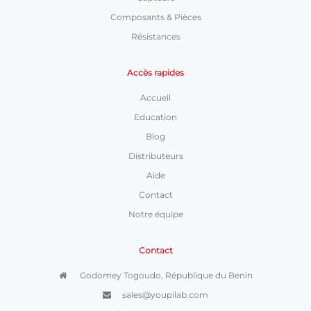
Composants & Pièces
Résistances
Accès rapides
Accueil
Education
Blog
Distributeurs
Aide
Contact
Notre équipe
Contact
Godomey Togoudo, République du Benin
sales@youpilab.com