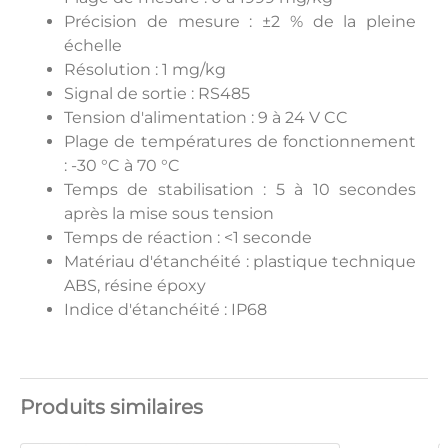
Précision de mesure : ±2 % de la pleine
échelle
Résolution : 1 mg/kg
Signal de sortie : RS485
Tension d'alimentation : 9 à 24 V CC
Plage de températures de fonctionnement
: -30 °C à 70 °C
Temps de stabilisation : 5 à 10 secondes
après la mise sous tension
Temps de réaction : <1 seconde
Matériau d'étanchéité : plastique technique
ABS, résine époxy
Indice d'étanchéité : IP68
Produits similaires