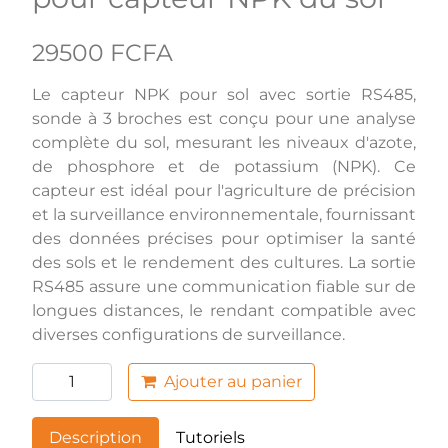
29500 FCFA
Le capteur NPK pour sol avec sortie RS485,
sonde à 3 broches est conçu pour une analyse
complète du sol, mesurant les niveaux d'azote,
de phosphore et de potassium (NPK). Ce
capteur est idéal pour l'agriculture de précision
et la surveillance environnementale, fournissant
des données précises pour optimiser la santé
des sols et le rendement des cultures. La sortie
RS485 assure une communication fiable sur de
longues distances, le rendant compatible avec
diverses configurations de surveillance.
Ajouter au panier
Description
Tutoriels