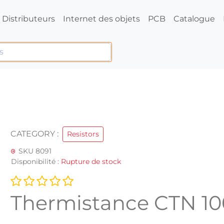
Distributeurs
Internet des objets
PCB
Catalogue
CATEGORY :
Resistors
SKU 8091
Disponibilité :
Rupture de stock
Thermistance CTN 1