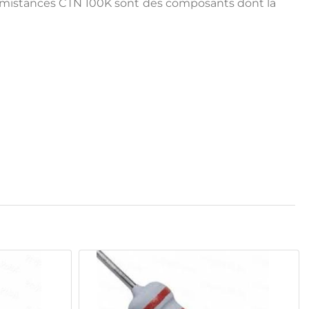
ermistances CTN 100K sont des composants dont la