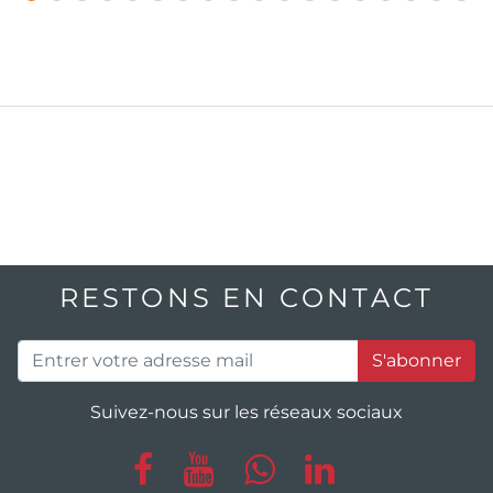
RESTONS EN CONTACT
S'abonner
Suivez-nous sur les réseaux sociaux