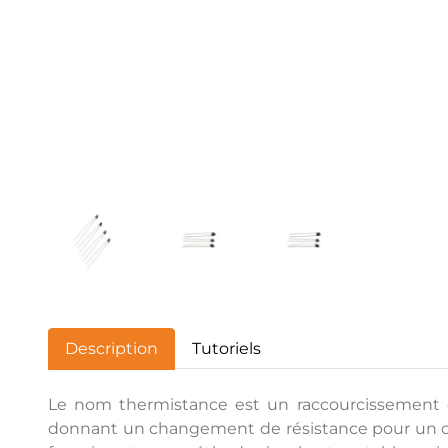
Description
Tutoriels
Le nom thermistance est un raccourcissement de
donnant un changement de résistance pour un c