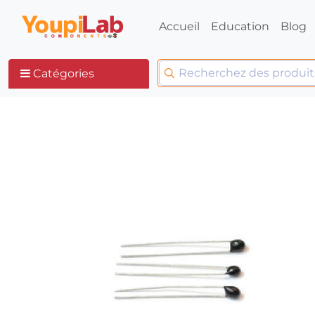
Accueil
Education
Blog
Catégories