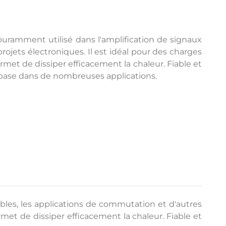
couramment utilisé dans l'amplification de signaux
rojets électroniques. Il est idéal pour des charges
ermet de dissiper efficacement la chaleur. Fiable et
 base dans de nombreuses applications.
ibles, les applications de commutation et d'autres
rmet de dissiper efficacement la chaleur. Fiable et