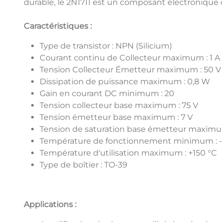
durable, le 2N1711 est un composant électronique
Caractéristiques :
Type de transistor : NPN (Silicium)
Courant continu de Collecteur maximum : 1 A
Tension Collecteur Émetteur maximum : 50 V
Dissipation de puissance maximum : 0,8 W
Gain en courant DC minimum : 20
Tension collecteur base maximum : 75 V
Tension émetteur base maximum : 7 V
Tension de saturation base émetteur maximum
Température de fonctionnement minimum : -
Température d'utilisation maximum : +150 °C
Type de boîtier : TO-39
Applications :