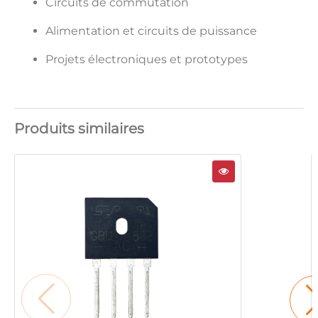
Circuits de commutation
Alimentation et circuits de puissance
Projets électroniques et prototypes
Produits similaires