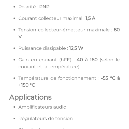
Polarité :
PNP
Courant collecteur maximal :
1,5 A
Tension collecteur-émetteur maximale :
80
V
Puissance dissipable :
12,5 W
Gain en courant (hFE) :
40 à 160
(selon le
courant et la température)
Température de fonctionnement :
-55 °C à
+150 °C
Applications
Amplificateurs audio
Régulateurs de tension