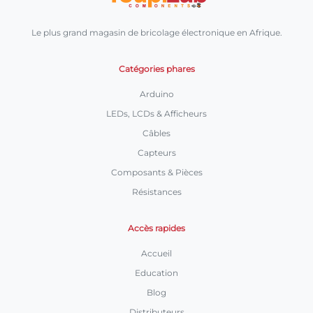
Le plus grand magasin de bricolage électronique en Afrique.
Catégories phares
Arduino
LEDs, LCDs & Afficheurs
Câbles
Capteurs
Composants & Pièces
Résistances
Accès rapides
Accueil
Education
Blog
Distributeurs