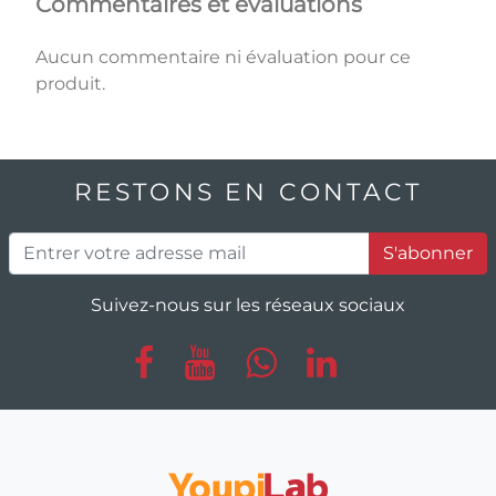
Commentaires et évaluations
Aucun commentaire ni évaluation pour ce
produit.
RESTONS EN CONTACT
S'abonner
Suivez-nous sur les réseaux sociaux