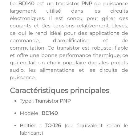
Le
BD140
est un transistor
PNP
de puissance
largement utilisé dans les circuits
électroniques. Il est conçu pour gérer des
courants et des tensions relativement élevés,
ce qui le rend idéal pour des applications de
commande, d’amplification et de
commutation. Ce transistor est robuste, fiable
et offre une bonne performance thermique, ce
qui en fait un choix populaire dans les projets
audio, les alimentations et les circuits de
puissance.
Caractéristiques principales
Type :
Transistor PNP
Modèle :
BD140
Boîtier :
TO-126
(ou équivalent selon le
fabricant)