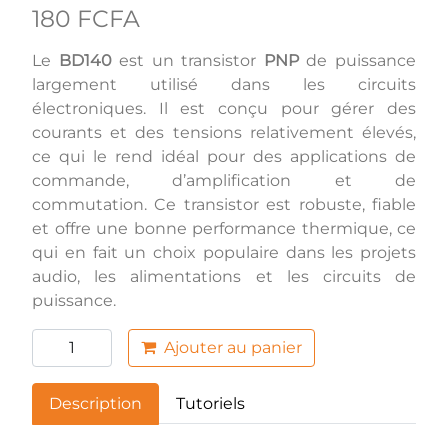
180 FCFA
Le
BD140
est un transistor
PNP
de puissance
largement utilisé dans les circuits
électroniques. Il est conçu pour gérer des
courants et des tensions relativement élevés,
ce qui le rend idéal pour des applications de
commande, d’amplification et de
commutation. Ce transistor est robuste, fiable
et offre une bonne performance thermique, ce
qui en fait un choix populaire dans les projets
audio, les alimentations et les circuits de
puissance.
Ajouter au panier
Description
Tutoriels