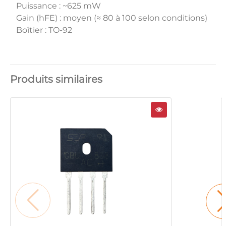
Puissance : ~625 mW
Gain (hFE) : moyen (≈ 80 à 100 selon conditions)
Boîtier : TO-92
Produits similaires