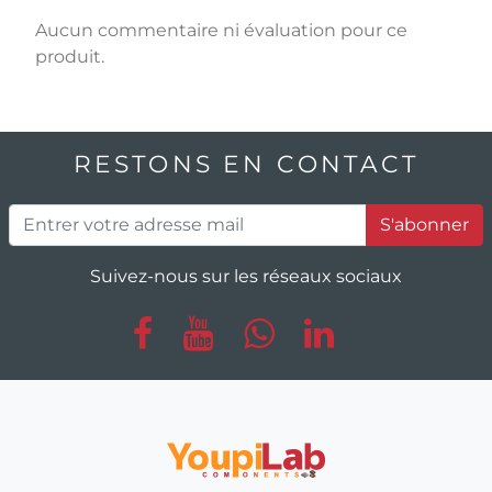
Aucun commentaire ni évaluation pour ce
produit.
RESTONS EN CONTACT
S'abonner
Suivez-nous sur les réseaux sociaux