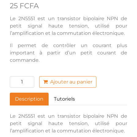
25 FCFA
Le 2N5551 est un transistor bipolaire NPN de
petit signal haute tension, utilisé pour
l’amplification et la commutation électronique.
Il permet de contrôler un courant plus
important à partir d’un petit courant de
commande.
Ajouter au panier
Description
Tutoriels
Le 2N5551 est un transistor bipolaire NPN de
petit signal haute tension, utilisé pour
l’amplification et la commutation électronique.