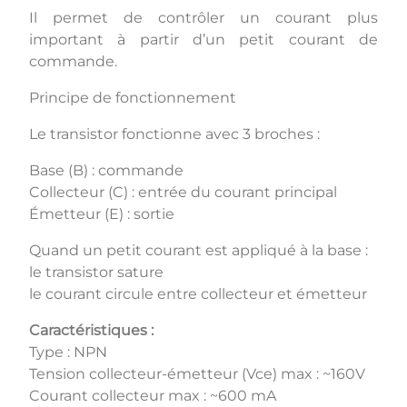
Il permet de contrôler un courant plus
important à partir d’un petit courant de
commande.
Principe de fonctionnement
Le transistor fonctionne avec 3 broches :
Base (B) : commande
Collecteur (C) : entrée du courant principal
Émetteur (E) : sortie
Quand un petit courant est appliqué à la base :
le transistor sature
le courant circule entre collecteur et émetteur
Caractéristiques :
Type : NPN
Tension collecteur-émetteur (Vce) max : ~160V
Courant collecteur max : ~600 mA