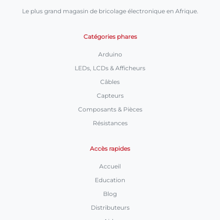
Le plus grand magasin de bricolage électronique en Afrique.
Catégories phares
Arduino
LEDs, LCDs & Afficheurs
Câbles
Capteurs
Composants & Pièces
Résistances
Accès rapides
Accueil
Education
Blog
Distributeurs