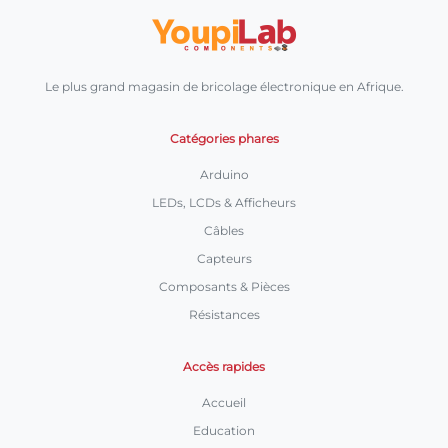
Le plus grand magasin de bricolage électronique en Afrique.
Catégories phares
Arduino
LEDs, LCDs & Afficheurs
Câbles
Capteurs
Composants & Pièces
Résistances
Accès rapides
Accueil
Education