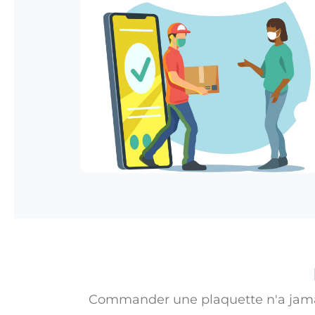
Commander une plaquette n'a jamais