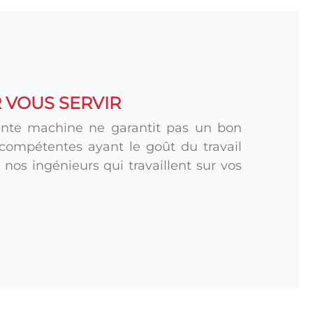
 VOUS SERVIR
nte machine ne garantit pas un bon
compétentes ayant le goût du travail
ie nos ingénieurs qui travaillent sur vos