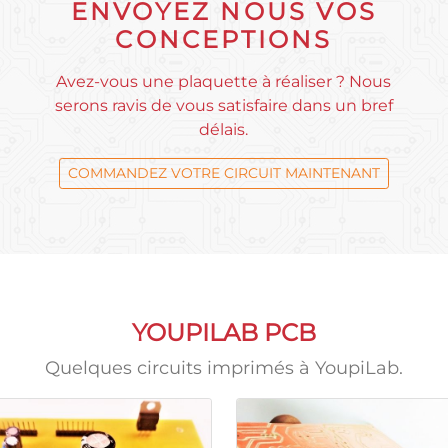
ENVOYEZ NOUS VOS
CONCEPTIONS
Avez-vous une plaquette à réaliser ? Nous
serons ravis de vous satisfaire dans un bref
délais.
COMMANDEZ VOTRE CIRCUIT MAINTENANT
YOUPILAB PCB
Quelques circuits imprimés à YoupiLab.