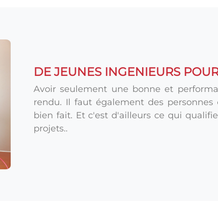
DE JEUNES INGENIEURS POUR
Avoir seulement une bonne et performa
rendu. Il faut également des personnes 
bien fait. Et c'est d'ailleurs ce qui qualif
projets..