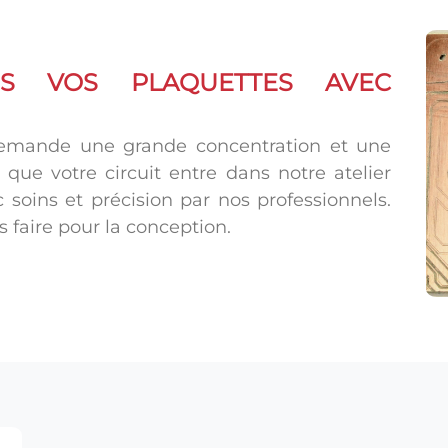
NS VOS PLAQUETTES AVEC
demande une grande concentration et une
s que votre circuit entre dans notre atelier
c soins et précision par nos professionnels.
 faire pour la conception.