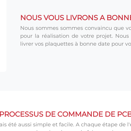
NOUS VOUS LIVRONS A BONN
Nous sommes sommes convaincu que vous
pour la réalisation de votre projet. Nou
livrer vos plaquettes à bonne date pour vo
PROCESSUS DE COMMANDE DE PC
 été aussi simple et facile. A chaque étape de 