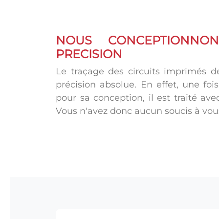
NOUS CONCEPTIONNO
PRECISION
Le traçage des circuits imprimés 
précision absolue. En effet, une foi
pour sa conception, il est traité ave
Vous n'avez donc aucun soucis à vous