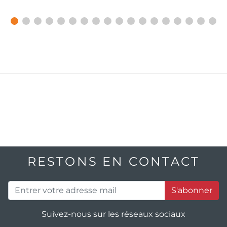
RESTONS EN CONTACT
S'abonner
Suivez-nous sur les réseaux sociaux