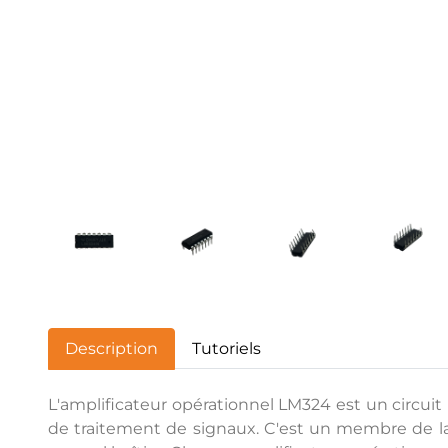
Description
Tutoriels
L'amplificateur opérationnel LM324 est un circuit i
de traitement de signaux. C'est un membre de la 