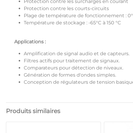
Protection contre les surcharges en courant
Protection contre les courts-circuits
Plage de température de fonctionnement : 0°
Température de stockage : -65°C à 150 °C
Applications :
Amplification de signal audio et de capteurs.
Filtres actifs pour traitement de signaux.
Comparateurs pour détection de niveaux.
Génération de formes d'ondes simples.
Conception de régulateurs de tension basiqu
Produits similaires