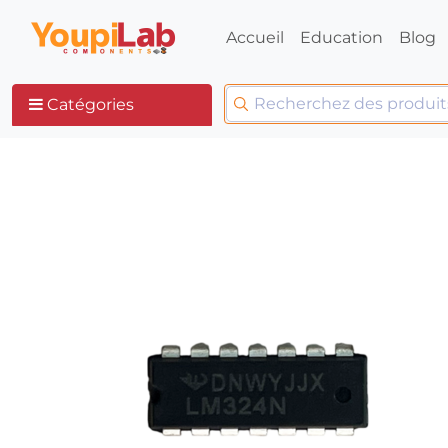
Accueil
Education
Blog
Catégories