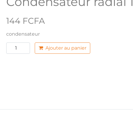
Condensateur radial 1
144 FCFA
condensateur
Ajouter au panier