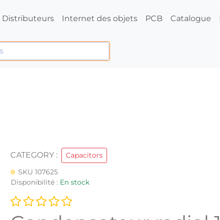
Distributeurs
Internet des objets
PCB
Catalogue
CATEGORY :
Capacitors
SKU 107625
Disponibilité :
En stock