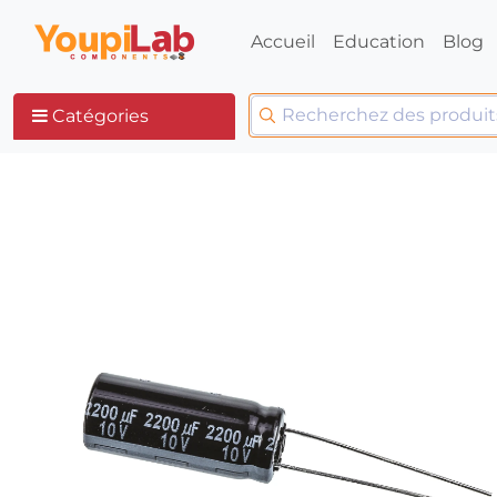
Accueil
Education
Blog
Catégories