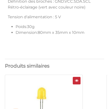
Définition des broches : GND.VCC.SDA.SCL
Rétro-éclairage (vert avec couleur noire)
Tension d'alimentation : 5 V
Poids:30g
Dimension:80mm x 35mm x 10mm
Produits similaires