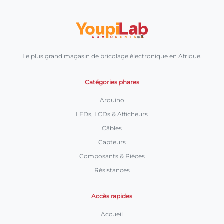
Le plus grand magasin de bricolage électronique en Afrique.
Catégories phares
Arduino
LEDs, LCDs & Afficheurs
Câbles
Capteurs
Composants & Pièces
Résistances
Accès rapides
Accueil