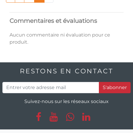
Commentaires et évaluations
Aucun commentaire ni évaluation pour ce
produit.
RESTONS EN CONTACT
S'abonner
Suivez-nous sur les réseaux sociaux