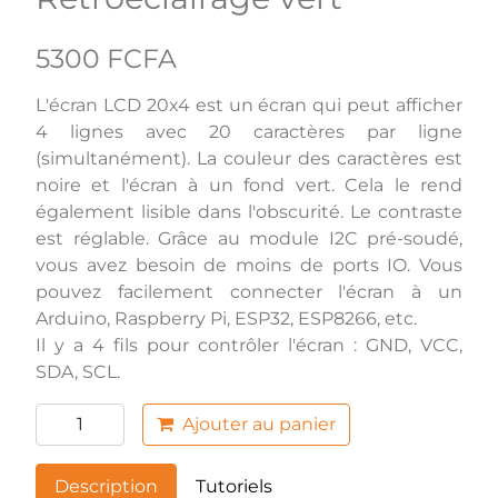
5300 FCFA
L'écran LCD 20x4 est un écran qui peut afficher
4 lignes avec 20 caractères par ligne
(simultanément). La couleur des caractères est
noire et l'écran à un fond vert. Cela le rend
également lisible dans l'obscurité. Le contraste
est réglable. Grâce au module I2C pré-soudé,
vous avez besoin de moins de ports IO. Vous
pouvez facilement connecter l'écran à un
Arduino, Raspberry Pi, ESP32, ESP8266, etc.
Il y a 4 fils pour contrôler l'écran : GND, VCC,
SDA, SCL.
Ajouter au panier
Description
Tutoriels